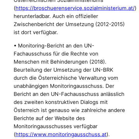
Österreichischen Sozialministeriums
(
https://broschuerenservice.sozialministerium.at/
)
herunterladbar. Auch ein offizieller
Zwischenbericht der Umsetzung (2012-2015)
ist dort verfügbar.
• Monitoring-Bericht an den UN-
Fachausschuss für die Rechte von
Menschen mit Behinderungen (2018).
Beurteilung der Umsetzung der UN-BRK
durch die Österreichische Verwaltung vom
unabhängigen Monitoringausschuss. Der
Bericht an den UN-Fachausschuss anlässlich
des zweiten konstruktiven Dialogs mit
Österreich ist genauso wie zahlreiche andere
Berichte auf der Website des
Monitoringausschusses verfügbar
(
https://www.monitoringausschuss.at
).