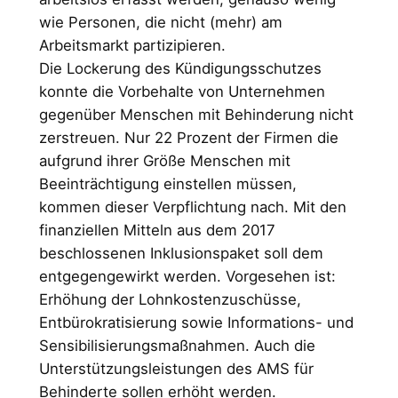
wie Personen, die nicht (mehr) am
Arbeitsmarkt partizipieren.
Die Lockerung des Kündigungsschutzes
konnte die Vorbehalte von Unternehmen
gegenüber Menschen mit Behinderung nicht
zerstreuen. Nur 22 Prozent der Firmen die
aufgrund ihrer Größe Menschen mit
Beeinträchtigung einstellen müssen,
kommen dieser Verpflichtung nach. Mit den
finanziellen Mitteln aus dem 2017
beschlossenen Inklusionspaket soll dem
entgegengewirkt werden. Vorgesehen ist:
Erhöhung der Lohnkostenzuschüsse,
Entbürokratisierung sowie Informations- und
Sensibilisierungsmaßnahmen. Auch die
Unterstützungsleistungen des AMS für
Behinderte sollen erhöht werden.