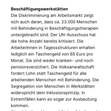
Beschäftigungswerkstätten
Die Diskriminierung am Arbeitsmarkt zeigt
sich auch daran, dass ca. 23.000 Menschen
mit Behinderung in Beschäftigungstherapien
untergebracht sind. Der UN-Ausschuss hat
die hohe Anzahl bereits kritisiert. Die
ArbeiterInnen in Tagessstrukturen erhalten
lediglich ein Taschengeld von 65 Euro pro
Monat. Sie sind weder kranken- und noch
pensionsversichert. Die Volksanwaltschaft
fordert Lohn statt Taschengeld für alle
arbeitenden Menschen mit Behinderung. Die
Segregation von Menschen in Werkstätten
widerspricht dem Inklusionsprinzip. In
Extremfällen kann es sogar zur Ausbeutung
kommen.