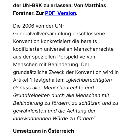
der UN-BRK zu erlassen. Von Matthias
Forstner. Zur
PDF-Version
.
Die 2006 von der UN-
Generalvollversammlung beschlossene
Konvention konkretisiert die bereits
kodifizierten universellen Menschenrechte
aus der speziellen Perspektive von
Menschen mit Behinderung. Der
grundsätzliche Zweck der Konvention wird in
Artikel 1 festgehalten:
„gleichberechtigten
Genuss aller Menschenrechte und
Grundfreiheiten durch alle Menschen mit
Behinderung zu fördern, zu schützen und zu
gewährleisten und die Achtung der
innewohnenden Würde zu fördern“
Umsetzung in Österreich