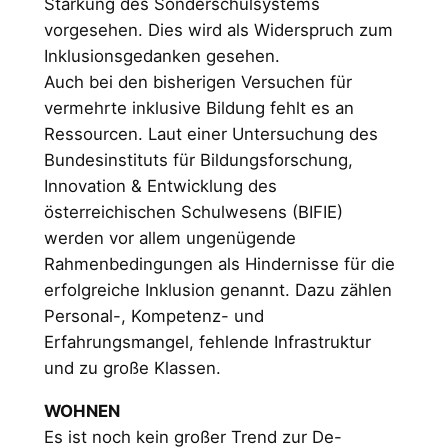
Stärkung des Sonderschulsystems
vorgesehen. Dies wird als Widerspruch zum
Inklusionsgedanken gesehen.
Auch bei den bisherigen Versuchen für
vermehrte inklusive Bildung fehlt es an
Ressourcen. Laut einer Untersuchung des
Bundesinstituts für Bildungsforschung,
Innovation & Entwicklung des
österreichischen Schulwesens (BIFIE)
werden vor allem ungenügende
Rahmenbedingungen als Hindernisse für die
erfolgreiche Inklusion genannt. Dazu zählen
Personal-, Kompetenz- und
Erfahrungsmangel, fehlende Infrastruktur
und zu große Klassen.
WOHNEN
Es ist noch kein großer Trend zur De-