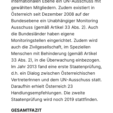
internationalen Ebene ein UN-Ausschuss mit
gewählten Mitgliedern. Zudem existiert in
Österreich seit Dezember 2008 auf der
Bundesebene ein Unabhängiger Monitoring
Ausschuss (gemäß Artikel 33 Abs. 2). Auch
die Bundesländer haben eigene
Monitoringstellen eingerichtet. Zudem wird
auch die Zivilgesellschaft, im Speziellen
Menschen mit Behinderung (gemäß Artikel
33 Abs. 2), in die Überwachung einbezogen.
Im Jahr 2013 fand eine erste Staatenprüfung,
d.h. ein Dialog zwischen Österreichischen
VertreterInnen und dem UN-Ausschuss statt.
Daraufhin erhielt Österreich 23
Handlungsempfehlungen. Die zweite
Staatenprüfung wird noch 2019 stattfinden.
GESAMTFAZIT