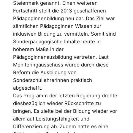
Steiermark genannt. Einen weiteren
Fortschritt stellt die 2013 geschaffenen
PädagogInnenbildung neu dar. Das Ziel war
sämtlichen PädagogInnen Wissen zur
inklusiven Bildung zu vermitteln. Somit sind
Sonderpädagogische Inhalte heute in
höherem Maße in der
PädagogInnenausbildung vertreten. Laut
Monitoringausschuss wurde durch diese
Reform die Ausbildung von
SonderschullehrerInnen praktisch
abgeschafft.
Das Programm der letzten Regierung drohte
diesbezüglich wieder Rückschritte zu
bringen. Es zielte bei der Bildung wieder vor
allem auf Leistungsfähigkeit und
Differenzierung ab. Zudem hatte es eine