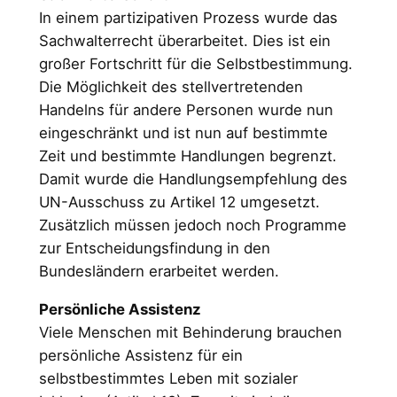
In einem partizipativen Prozess wurde das
Sachwalterrecht überarbeitet. Dies ist ein
großer Fortschritt für die Selbstbestimmung.
Die Möglichkeit des stellvertretenden
Handelns für andere Personen wurde nun
eingeschränkt und ist nun auf bestimmte
Zeit und bestimmte Handlungen begrenzt.
Damit wurde die Handlungsempfehlung des
UN-Ausschuss zu Artikel 12 umgesetzt.
Zusätzlich müssen jedoch noch Programme
zur Entscheidungsfindung in den
Bundesländern erarbeitet werden.
Persönliche Assistenz
Viele Menschen mit Behinderung brauchen
persönliche Assistenz für ein
selbstbestimmtes Leben mit sozialer