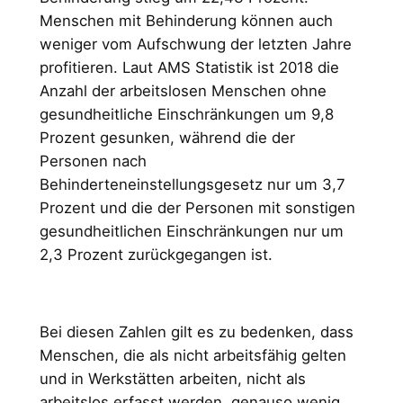
Menschen mit Behinderung können auch
weniger vom Aufschwung der letzten Jahre
profitieren. Laut AMS Statistik ist 2018 die
Anzahl der arbeitslosen Menschen ohne
gesundheitliche Einschränkungen um 9,8
Prozent gesunken, während die der
Personen nach
Behinderteneinstellungsgesetz nur um 3,7
Prozent und die der Personen mit sonstigen
gesundheitlichen Einschränkungen nur um
2,3 Prozent zurückgegangen ist.
Bei diesen Zahlen gilt es zu bedenken, dass
Menschen, die als nicht arbeitsfähig gelten
und in Werkstätten arbeiten, nicht als
arbeitslos erfasst werden, genauso wenig