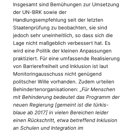
Insgesamt sind Bemühungen zur Umsetzung
der UN-BRK sowie der
Handlungsempfehlung seit der letzten
Staatenprüfung zu beobachten, sie sind
jedoch sehr uneinheitlich, so dass sich die
Lage nicht maßgeblich verbessert hat. Es
wird eine Politik der kleinen Anpassungen
praktiziert. Für eine umfassende Realisierung
von Barrierefreiheit und Inklusion ist laut
Monitoringausschuss nicht genügend
politscher Wille vorhanden. Zudem urteilen
Behindertenorganisationen:
„Für Menschen
mit Behinderung bedeutet das Programm der
neuen Regierung [gemeint ist die türkis-
blaue ab 2017] in vielen Bereichen leider
einen Rückschritt, etwa betreffend Inklusion
an Schulen und Integration im