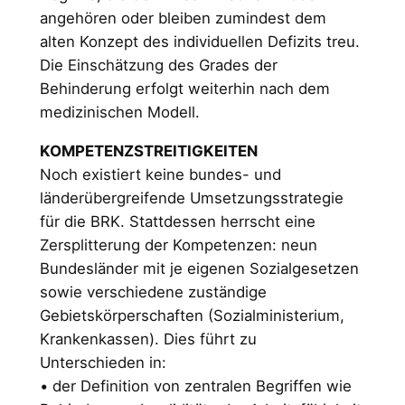
angehören oder bleiben zumindest dem
alten Konzept des individuellen Defizits treu.
Die Einschätzung des Grades der
Behinderung erfolgt weiterhin nach dem
medizinischen Modell.
KOMPETENZSTREITIGKEITEN
Noch existiert keine bundes- und
länderübergreifende Umsetzungsstrategie
für die BRK. Stattdessen herrscht eine
Zersplitterung der Kompetenzen: neun
Bundesländer mit je eigenen Sozialgesetzen
sowie verschiedene zuständige
Gebietskörperschaften (Sozialministerium,
Krankenkassen). Dies führt zu
Unterschieden in:
• der Definition von zentralen Begriffen wie