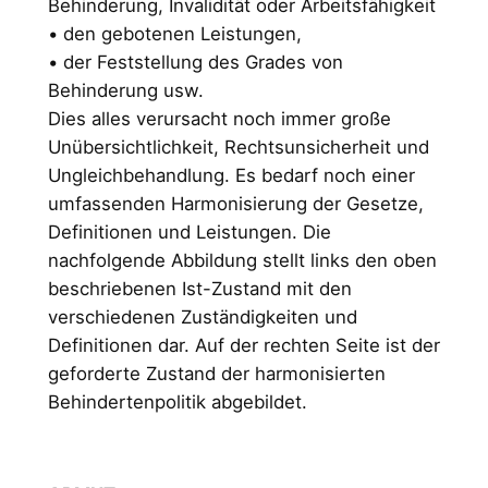
Behinderung, Invalidität oder Arbeitsfähigkeit
• den gebotenen Leistungen,
• der Feststellung des Grades von
Behinderung usw.
Dies alles verursacht noch immer große
Unübersichtlichkeit, Rechtsunsicherheit und
Ungleichbehandlung. Es bedarf noch einer
umfassenden Harmonisierung der Gesetze,
Definitionen und Leistungen. Die
nachfolgende Abbildung stellt links den oben
beschriebenen Ist-Zustand mit den
verschiedenen Zuständigkeiten und
Definitionen dar. Auf der rechten Seite ist der
geforderte Zustand der harmonisierten
Behindertenpolitik abgebildet.