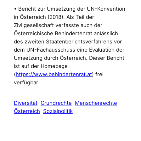
• Bericht zur Umsetzung der UN-Konvention
in Österreich (2018). Als Teil der
Zivilgesellschaft verfasste auch der
Österreichische Behindertenrat anlässlich
des zweiten Staatenberichtsverfahrens vor
dem UN-Fachausschuss eine Evaluation der
Umsetzung durch Österreich. Dieser Bericht
ist auf der Homepage
(
https://www.behindertenrat.at
) frei
verfügbar.
Diversität
Grundrechte
Menschenrechte
Österreich
Sozialpolitik