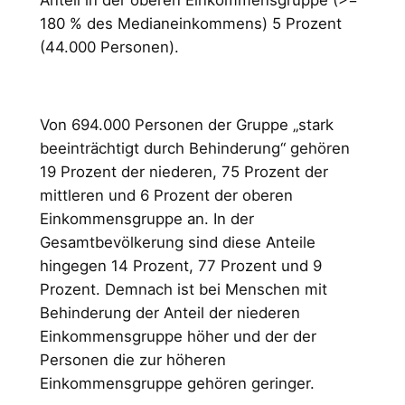
Anteil in der oberen Einkommensgruppe (>=
180 % des Medianeinkommens) 5 Prozent
(44.000 Personen).
Von 694.000 Personen der Gruppe „stark
beeinträchtigt durch Behinderung“ gehören
19 Prozent der niederen, 75 Prozent der
mittleren und 6 Prozent der oberen
Einkommensgruppe an. In der
Gesamtbevölkerung sind diese Anteile
hingegen 14 Prozent, 77 Prozent und 9
Prozent. Demnach ist bei Menschen mit
Behinderung der Anteil der niederen
Einkommensgruppe höher und der der
Personen die zur höheren
Einkommensgruppe gehören geringer.