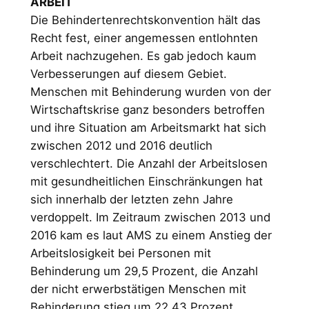
ARBEIT
Die Behindertenrechtskonvention hält das
Recht fest, einer angemessen entlohnten
Arbeit nachzugehen. Es gab jedoch kaum
Verbesserungen auf diesem Gebiet.
Menschen mit Behinderung wurden von der
Wirtschaftskrise ganz besonders betroffen
und ihre Situation am Arbeitsmarkt hat sich
zwischen 2012 und 2016 deutlich
verschlechtert. Die Anzahl der Arbeitslosen
mit gesundheitlichen Einschränkungen hat
sich innerhalb der letzten zehn Jahre
verdoppelt. Im Zeitraum zwischen 2013 und
2016 kam es laut AMS zu einem Anstieg der
Arbeitslosigkeit bei Personen mit
Behinderung um 29,5 Prozent, die Anzahl
der nicht erwerbstätigen Menschen mit
Behinderung stieg um 22,43 Prozent.