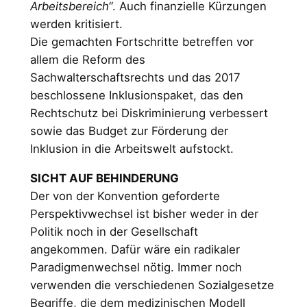
Arbeitsbereich“
. Auch finanzielle Kürzungen
werden kritisiert.
Die gemachten Fortschritte betreffen vor
allem die Reform des
Sachwalterschaftsrechts und das 2017
beschlossene Inklusionspaket, das den
Rechtschutz bei Diskriminierung verbessert
sowie das Budget zur Förderung der
Inklusion in die Arbeitswelt aufstockt.
SICHT AUF BEHINDERUNG
Der von der Konvention geforderte
Perspektivwechsel ist bisher weder in der
Politik noch in der Gesellschaft
angekommen. Dafür wäre ein radikaler
Paradigmenwechsel nötig. Immer noch
verwenden die verschiedenen Sozialgesetze
Begriffe, die dem medizinischen Modell