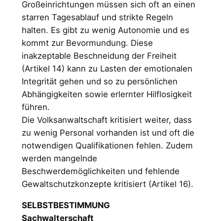
Großeinrichtungen müssen sich oft an einen
starren Tagesablauf und strikte Regeln
halten. Es gibt zu wenig Autonomie und es
kommt zur Bevormundung. Diese
inakzeptable Beschneidung der Freiheit
(Artikel 14) kann zu Lasten der emotionalen
Integrität gehen und so zu persönlichen
Abhängigkeiten sowie erlernter Hilflosigkeit
führen.
Die Volksanwaltschaft kritisiert weiter, dass
zu wenig Personal vorhanden ist und oft die
notwendigen Qualifikationen fehlen. Zudem
werden mangelnde
Beschwerdemöglichkeiten und fehlende
Gewaltschutzkonzepte kritisiert (Artikel 16).
SELBSTBESTIMMUNG
Sachwalterschaft