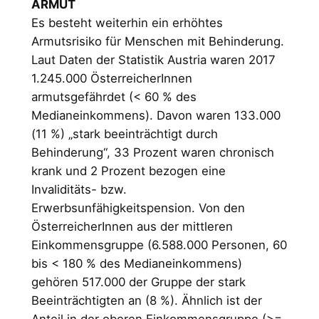
ARMUT
Es besteht weiterhin ein erhöhtes
Armutsrisiko für Menschen mit Behinderung.
Laut Daten der Statistik Austria waren 2017
1.245.000 ÖsterreicherInnen
armutsgefährdet (< 60 % des
Medianeinkommens). Davon waren 133.000
(11 %) „stark beeinträchtigt durch
Behinderung“, 33 Prozent waren chronisch
krank und 2 Prozent bezogen eine
Invaliditäts- bzw.
Erwerbsunfähigkeitspension. Von den
ÖsterreicherInnen aus der mittleren
Einkommensgruppe (6.588.000 Personen, 60
bis < 180 % des Medianeinkommens)
gehören 517.000 der Gruppe der stark
Beeinträchtigten an (8 %). Ähnlich ist der