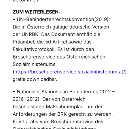
ZUM WEITERLESEN:
• UN-Behindertenrechtskonvention(2019):
Die in Österreich gültige deutsche Version
der UNRBK. Das Dokument enthält die
Präambel, die 50 Artikel sowie das
Fakultativprotokoll. Es ist durch den
Broschürenservice des Österreichischen
Sozialministeriums
(
https://broschuerenservice.sozialministerium.at/
)
gratis downloadbar.
• Nationaler Aktionsplan Behinderung 2012 –
2016 (2012): Der von Österreich
beschlossene Maßnahmenplan, um den
Anforderungen der BRK gerecht zu werden.
Er ist gratis vom Broschürenservice des