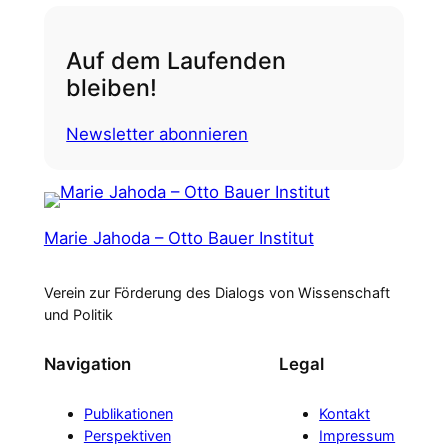
Auf dem Laufenden
bleiben!
Newsletter abonnieren
Marie Jahoda – Otto Bauer Institut
Verein zur Förderung des Dialogs von Wissenschaft
und Politik
Navigation
Legal
Publikationen
Kontakt
Perspektiven
Impressum