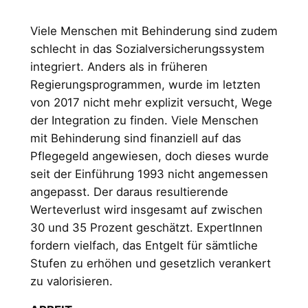
Viele Menschen mit Behinderung sind zudem
schlecht in das Sozialversicherungssystem
integriert. Anders als in früheren
Regierungsprogrammen, wurde im letzten
von 2017 nicht mehr explizit versucht, Wege
der Integration zu finden. Viele Menschen
mit Behinderung sind finanziell auf das
Pflegegeld angewiesen, doch dieses wurde
seit der Einführung 1993 nicht angemessen
angepasst. Der daraus resultierende
Werteverlust wird insgesamt auf zwischen
30 und 35 Prozent geschätzt. ExpertInnen
fordern vielfach, das Entgelt für sämtliche
Stufen zu erhöhen und gesetzlich verankert
zu valorisieren.