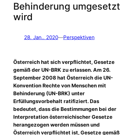
Behinderung umgesetzt
wird
28. Jan.. 2020
—
Perspektiven
Österreich hat sich verpflichtet, Gesetze
gemäß der UN-BRK zu erlassen. Am 26.
September 2008 hat Österreich die UN-
Konvention Rechte von Menschen mit
Behinderung (UN-BRK) unter
Erfüllungsvorbehalt ratifiziert. Das
bedeutet, dass die Bestimmungen bei der
Interpretation österreichischer Gesetze
herangezogen werden müssen und
Österreich verpflichtet ist, Gesetze gemäß