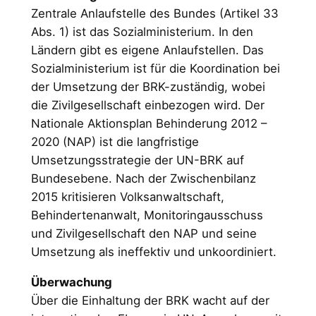
Zentrale Anlaufstelle des Bundes (Artikel 33
Abs. 1) ist das Sozialministerium. In den
Ländern gibt es eigene Anlaufstellen. Das
Sozialministerium ist für die Koordination bei
der Umsetzung der BRK-zuständig, wobei
die Zivilgesellschaft einbezogen wird. Der
Nationale Aktionsplan Behinderung 2012 –
2020 (NAP) ist die langfristige
Umsetzungsstrategie der UN-BRK auf
Bundesebene. Nach der Zwischenbilanz
2015 kritisieren Volksanwaltschaft,
Behindertenanwalt, Monitoringausschuss
und Zivilgesellschaft den NAP und seine
Umsetzung als ineffektiv und unkoordiniert.
Überwachung
Über die Einhaltung der BRK wacht auf der