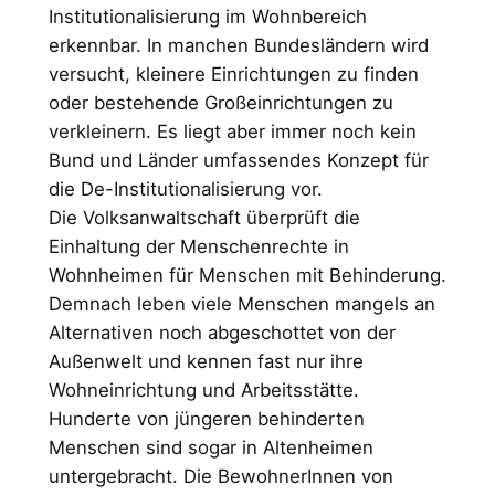
Institutionalisierung im Wohnbereich
erkennbar. In manchen Bundesländern wird
versucht, kleinere Einrichtungen zu finden
oder bestehende Großeinrichtungen zu
verkleinern. Es liegt aber immer noch kein
Bund und Länder umfassendes Konzept für
die De-Institutionalisierung vor.
Die Volksanwaltschaft überprüft die
Einhaltung der Menschenrechte in
Wohnheimen für Menschen mit Behinderung.
Demnach leben viele Menschen mangels an
Alternativen noch abgeschottet von der
Außenwelt und kennen fast nur ihre
Wohneinrichtung und Arbeitsstätte.
Hunderte von jüngeren behinderten
Menschen sind sogar in Altenheimen
untergebracht. Die BewohnerInnen von