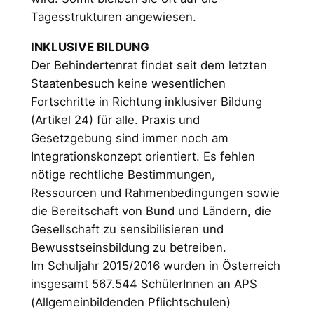
Tagesstrukturen angewiesen.
INKLUSIVE BILDUNG
Der Behindertenrat findet seit dem letzten
Staatenbesuch keine wesentlichen
Fortschritte in Richtung inklusiver Bildung
(Artikel 24) für alle. Praxis und
Gesetzgebung sind immer noch am
Integrationskonzept orientiert. Es fehlen
nötige rechtliche Bestimmungen,
Ressourcen und Rahmenbedingungen sowie
die Bereitschaft von Bund und Ländern, die
Gesellschaft zu sensibilisieren und
Bewusstseinsbildung zu betreiben.
Im Schuljahr 2015/2016 wurden in Österreich
insgesamt 567.544 SchülerInnen an APS
(Allgemeinbildenden Pflichtschulen)