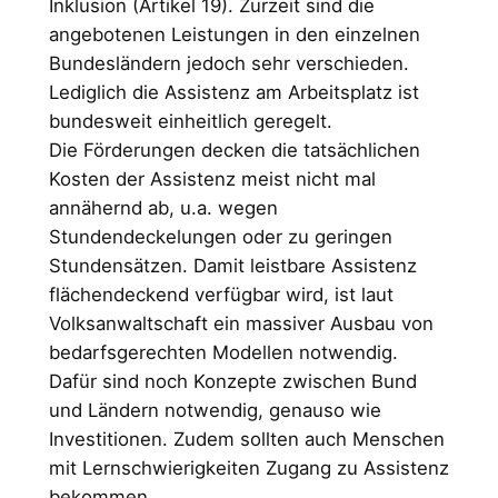
Inklusion (Artikel 19). Zurzeit sind die
angebotenen Leistungen in den einzelnen
Bundesländern jedoch sehr verschieden.
Lediglich die Assistenz am Arbeitsplatz ist
bundesweit einheitlich geregelt.
Die Förderungen decken die tatsächlichen
Kosten der Assistenz meist nicht mal
annähernd ab, u.a. wegen
Stundendeckelungen oder zu geringen
Stundensätzen. Damit leistbare Assistenz
flächendeckend verfügbar wird, ist laut
Volksanwaltschaft ein massiver Ausbau von
bedarfsgerechten Modellen notwendig.
Dafür sind noch Konzepte zwischen Bund
und Ländern notwendig, genauso wie
Investitionen. Zudem sollten auch Menschen
mit Lernschwierigkeiten Zugang zu Assistenz
bekommen.