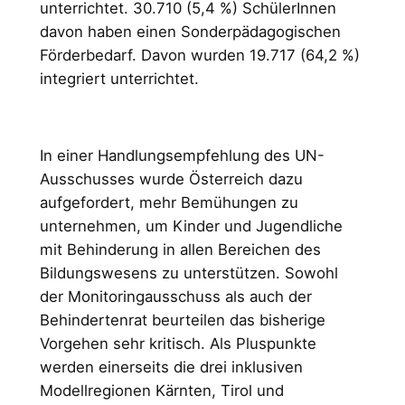
unterrichtet. 30.710 (5,4 %) SchülerInnen
davon haben einen Sonderpädagogischen
Förderbedarf. Davon wurden 19.717 (64,2 %)
integriert unterrichtet.
In einer Handlungsempfehlung des UN-
Ausschusses wurde Österreich dazu
aufgefordert, mehr Bemühungen zu
unternehmen, um Kinder und Jugendliche
mit Behinderung in allen Bereichen des
Bildungswesens zu unterstützen. Sowohl
der Monitoringausschuss als auch der
Behindertenrat beurteilen das bisherige
Vorgehen sehr kritisch. Als Pluspunkte
werden einerseits die drei inklusiven
Modellregionen Kärnten, Tirol und