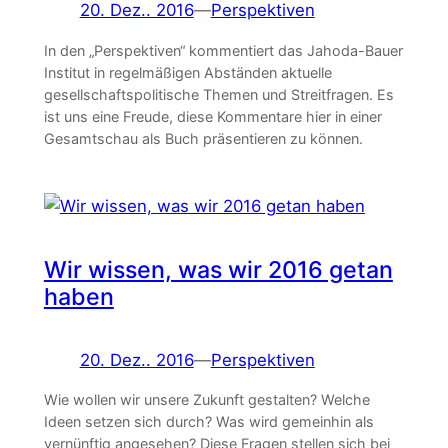
20. Dez.. 2016
—
Perspektiven
In den „Perspektiven“ kommentiert das Jahoda-Bauer
Institut in regelmäßigen Abständen aktuelle
gesellschaftspolitische Themen und Streitfragen. Es
ist uns eine Freude, diese Kommentare hier in einer
Gesamtschau als Buch präsentieren zu können.
Wir wissen, was wir 2016 getan
haben
20. Dez.. 2016
—
Perspektiven
Wie wollen wir unsere Zukunft gestalten? Welche
Ideen setzen sich durch? Was wird gemeinhin als
vernünftig angesehen? Diese Fragen stellen sich bei