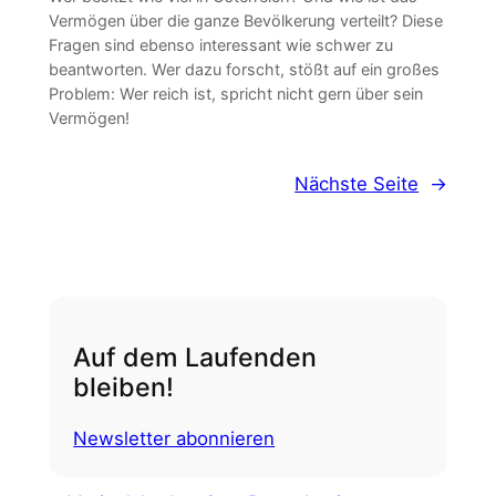
Vermögen über die ganze Bevölkerung verteilt? Diese
Fragen sind ebenso interessant wie schwer zu
beantworten. Wer dazu forscht, stößt auf ein großes
Problem: Wer reich ist, spricht nicht gern über sein
Vermögen!
Nächste Seite
→
Auf dem Laufenden
bleiben!
Newsletter abonnieren