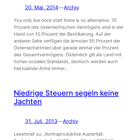
20. Mai. 2014
—
Archiv
You only live once statt there is no alternative. 70
Prozent des österreichischen Vermögens sind in der
Hand von 10 Prozent der Bevölkerung. Auf der
anderen Seite verfügen die ärmsten 50 Prozent der
ÖsterreicherInnen über gerade einmal vier Prozent
des Gesamtvermögens. Österreich gilt als Land mit
hohen sozialen Standards, dennoch werden auch
hierzulande Arme immer…
Niedrige Steuern segeln keine
Jachten
31. Juli. 2013
—
Archiv
Leserbrief zu: „Kontraproduktive Austerität: