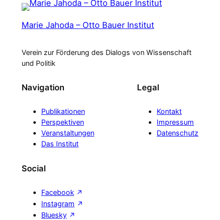
Marie Jahoda – Otto Bauer Institut
Verein zur Förderung des Dialogs von Wissenschaft
und Politik
Navigation
Legal
Publikationen
Kontakt
Perspektiven
Impressum
Veranstaltungen
Datenschutz
Das Institut
Social
Facebook
Instagram
Bluesky