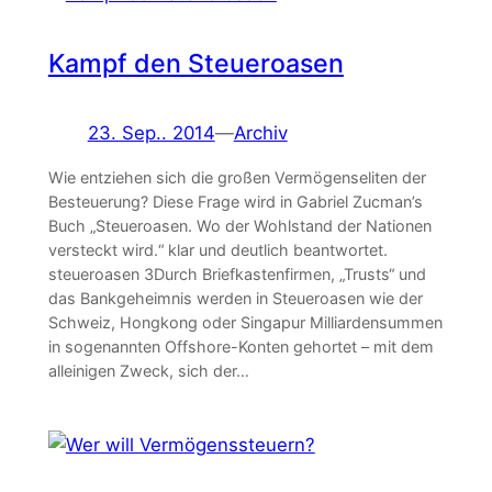
Kampf den Steueroasen
23. Sep.. 2014
—
Archiv
Wie entziehen sich die großen Vermögenseliten der
Besteuerung? Diese Frage wird in Gabriel Zucman’s
Buch „Steueroasen. Wo der Wohlstand der Nationen
versteckt wird.“ klar und deutlich beantwortet.
steueroasen 3Durch Briefkastenfirmen, „Trusts“ und
das Bankgeheimnis werden in Steueroasen wie der
Schweiz, Hongkong oder Singapur Milliardensummen
in sogenannten Offshore-Konten gehortet – mit dem
alleinigen Zweck, sich der…