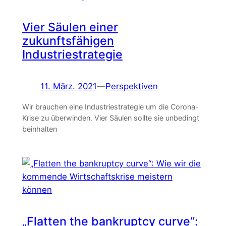
Vier Säulen einer
zukunftsfähigen
Industriestrategie
11. März. 2021
—
Perspektiven
Wir brauchen eine Industriestrategie um die Corona-
Krise zu überwinden. Vier Säulen sollte sie unbedingt
beinhalten
„Flatten the bankruptcy curve“: