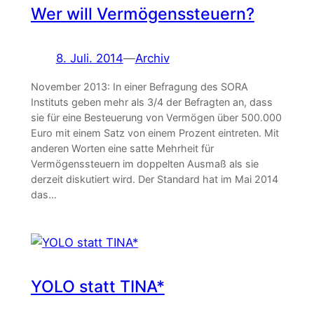
Wer will Vermögenssteuern?
8. Juli. 2014
—
Archiv
November 2013: In einer Befragung des SORA
Instituts geben mehr als 3/4 der Befragten an, dass
sie für eine Besteuerung von Vermögen über 500.000
Euro mit einem Satz von einem Prozent eintreten. Mit
anderen Worten eine satte Mehrheit für
Vermögenssteuern im doppelten Ausmaß als sie
derzeit diskutiert wird. Der Standard hat im Mai 2014
das…
YOLO statt TINA*