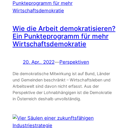
Wie die Arbeit demokratisieren?
Ein Punkteprogramm für mehr
Wirtschaftsdemokratie
20. Apr.. 2022
—
Perspektiven
Die demokratische Mitwirkung ist auf Bund, Länder
und Gemeinden beschränkt – Wirtschaftsleben und
Arbeitswelt sind davon nicht erfasst. Aus der
Perspektive der Lohnabhängigen ist die Demokratie
in Österreich deshalb unvollständig.