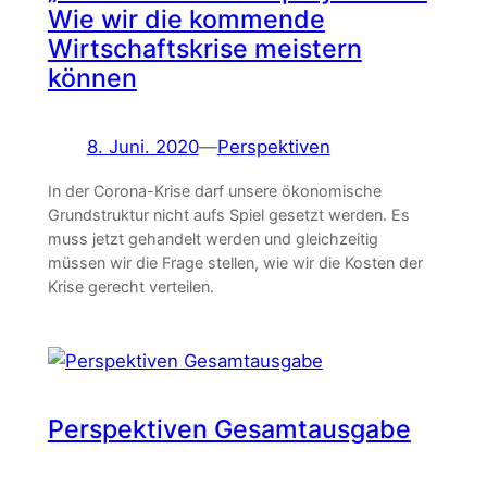
Wie wir die kommende
Wirtschaftskrise meistern
können
8. Juni. 2020
—
Perspektiven
In der Corona-Krise darf unsere ökonomische
Grundstruktur nicht aufs Spiel gesetzt werden. Es
muss jetzt gehandelt werden und gleichzeitig
müssen wir die Frage stellen, wie wir die Kosten der
Krise gerecht verteilen.
Perspektiven Gesamtausgabe