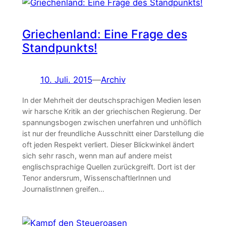
Griechenland: Eine Frage des
Standpunkts!
10. Juli. 2015
—
Archiv
In der Mehrheit der deutschsprachigen Medien lesen
wir harsche Kritik an der griechischen Regierung. Der
spannungsbogen zwischen unerfahren und unhöflich
ist nur der freundliche Ausschnitt einer Darstellung die
oft jeden Respekt verliert. Dieser Blickwinkel ändert
sich sehr rasch, wenn man auf andere meist
englischsprachige Quellen zurückgreift. Dort ist der
Tenor andersrum, WissenschaftlerInnen und
JournalistInnen greifen…