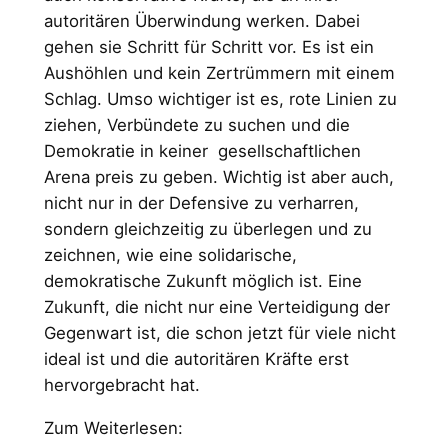
autoritären Überwindung werken. Dabei
gehen sie Schritt für Schritt vor. Es ist ein
Aushöhlen und kein Zertrümmern mit einem
Schlag. Umso wichtiger ist es, rote Linien zu
ziehen, Verbündete zu suchen und die
Demokratie in keiner gesellschaftlichen
Arena preis zu geben. Wichtig ist aber auch,
nicht nur in der Defensive zu verharren,
sondern gleichzeitig zu überlegen und zu
zeichnen, wie eine solidarische,
demokratische Zukunft möglich ist. Eine
Zukunft, die nicht nur eine Verteidigung der
Gegenwart ist, die schon jetzt für viele nicht
ideal ist und die autoritären Kräfte erst
hervorgebracht hat.
Zum Weiterlesen: