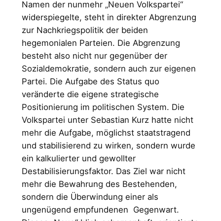
Namen der nunmehr „Neuen Volkspartei“
widerspiegelte, steht in direkter Abgrenzung
zur Nachkriegspolitik der beiden
hegemonialen Parteien. Die Abgrenzung
besteht also nicht nur gegenüber der
Sozialdemokratie, sondern auch zur eigenen
Partei. Die Aufgabe des Status quo
veränderte die eigene strategische
Positionierung im politischen System. Die
Volkspartei unter Sebastian Kurz hatte nicht
mehr die Aufgabe, möglichst staatstragend
und stabilisierend zu wirken, sondern wurde
ein kalkulierter und gewollter
Destabilisierungsfaktor. Das Ziel war nicht
mehr die Bewahrung des Bestehenden,
sondern die Überwindung einer als
ungenügend empfundenen Gegenwart.