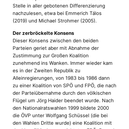
Stelle in aller gebotenen Differenzierung
nachzulesen, etwa bei Emmerich Tálos
(2019) und Michael Strohmer (2005).
Der zerbröckelte Konsens
Dieser Konsens zwischen den beiden
Parteien geriet aber mit Abnahme der
Zustimmung zur Großen Koalition
zunehmend ins Wanken. Immer wieder kam
es in der Zweiten Republik zu
Alleinregierungen, von 1983 bis 1986 dann
zu einer Koalition von SPÖ und FPÖ, die nach
der Parteiübernahme durch den völkischen
Flügel um Jörg Haider beendet wurde. Nach
den Nationalratswahlen 1999 bildete 2000
die ÖVP unter Wolfgang Schüssel (die bei
den Wahlen Dritte wurde) eine Koalition mit