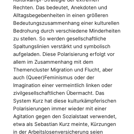
Rechten. Das bedeutet, Anekdoten und
Alltagsbegebenheiten in einen größeren
Bedeutungszusammenhang einer kulturellen
Bedrohung durch verschiedene Minderheiten
zu stellen. So werden gesellschaftliche
Spaltungslinien verstärkt und symbolisch
aufgeladen. Diese Polarisierung erfolgt vor
allem im Zusammenhang mit dem
Themencluster Migration und Flucht, aber
auch (Queer)Feminismus oder der
Imagination einer vermeintlich linken oder
zivilgesellschaftlichen Übermacht. Das
System Kurz hat diese kulturkämpferischen
Polarisierungen immer wieder mit einer
Agitation gegen den Sozialstaat verwendet,
etwa als Sebastian Kurz meinte, Kürzungen
in der Arbeitslosenversicherung seien