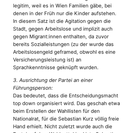
legitim, weil es in Wien Familien gäbe, bei
denen in der Früh nur die Kinder aufstehen.
In diesem Satz ist die Agitation gegen die
Stadt, gegen Arbeitslose und implizit auch
gegen Migrant:innen enthalten, da zuvor
bereits Sozialleistungen (zu der wurde das
Arbeitslosengeld geframed, obwohl es eine
Versicherungsleistung ist) an
Sprachkenntnisse geknüpft wurden.
3. Ausrichtung der Partei an einer
Führungsperson:
Das bedeutet, dass die Entscheidungsmacht
top down organisiert wird. Das geschah etwa
beim Erstellen der Wahllisten für den
Nationalrat, für die Sebastian Kurz völlig freie
Hand erhielt. Nicht zuletzt wurde auch die