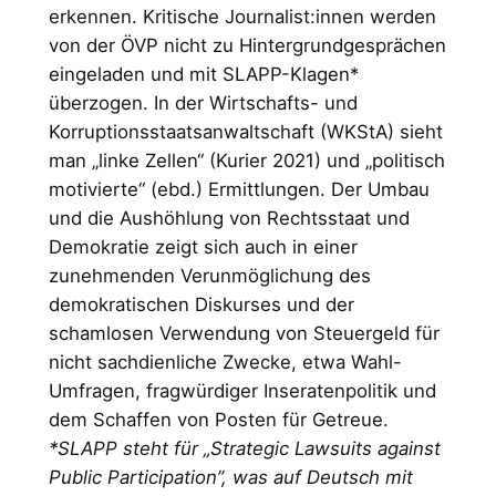
erkennen. Kritische Journalist:innen werden
von der ÖVP nicht zu Hintergrundgesprächen
eingeladen und mit SLAPP-Klagen*
überzogen. In der Wirtschafts- und
Korruptionsstaatsanwaltschaft (WKStA) sieht
man „linke Zellen“ (Kurier 2021) und „politisch
motivierte“ (ebd.) Ermittlungen. Der Umbau
und die Aushöhlung von Rechtsstaat und
Demokratie zeigt sich auch in einer
zunehmenden Verunmöglichung des
demokratischen Diskurses und der
schamlosen Verwendung von Steuergeld für
nicht sachdienliche Zwecke, etwa Wahl-
Umfragen, fragwürdiger Inseratenpolitik und
dem Schaffen von Posten für Getreue.
*SLAPP steht für „Strategic Lawsuits against
Public Participation”, was auf Deutsch mit