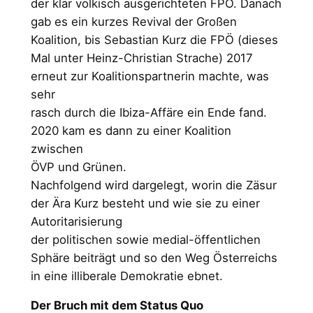
der klar völkisch ausgerichteten FPÖ. Danach
gab es ein kurzes Revival der Großen
Koalition, bis Sebastian Kurz die FPÖ (dieses
Mal unter Heinz-Christian Strache) 2017
erneut zur Koalitionspartnerin machte, was
sehr
rasch durch die Ibiza-Affäre ein Ende fand.
2020 kam es dann zu einer Koalition
zwischen
ÖVP und Grünen.
Nachfolgend wird dargelegt, worin die Zäsur
der Ära Kurz besteht und wie sie zu einer
Autoritarisierung
der politischen sowie medial-öffentlichen
Sphäre beiträgt und so den Weg Österreichs
in eine illiberale Demokratie ebnet.
Der Bruch mit dem Status Quo