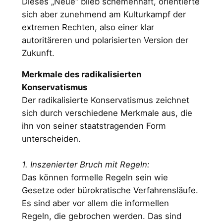
Dieses „Neue“ blieb schemenhaft, orientierte
sich aber zunehmend am Kulturkampf der
extremen Rechten, also einer klar
autoritäreren und polarisierten Version der
Zukunft.
Merkmale des radikalisierten
Konservatismus
Der radikalisierte Konservatismus zeichnet
sich durch verschiedene Merkmale aus, die
ihn von seiner staatstragenden Form
unterscheiden.
1. Inszenierter Bruch mit Regeln:
Das können formelle Regeln sein wie
Gesetze oder bürokratische Verfahrensläufe.
Es sind aber vor allem die informellen
Regeln, die gebrochen werden. Das sind