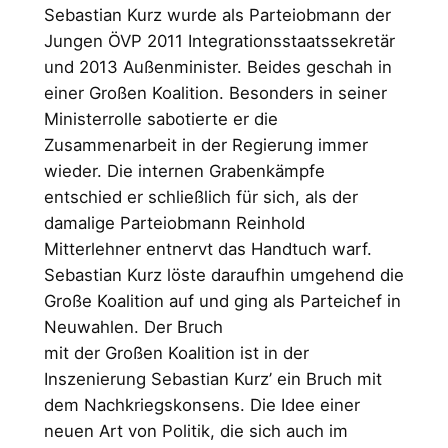
Sebastian Kurz wurde als Parteiobmann der
Jungen ÖVP 2011 Integrationsstaatssekretär
und 2013 Außenminister. Beides geschah in
einer Großen Koalition. Besonders in seiner
Ministerrolle sabotierte er die
Zusammenarbeit in der Regierung immer
wieder. Die internen Grabenkämpfe
entschied er schließlich für sich, als der
damalige Parteiobmann Reinhold
Mitterlehner entnervt das Handtuch warf.
Sebastian Kurz löste daraufhin umgehend die
Große Koalition auf und ging als Parteichef in
Neuwahlen. Der Bruch
mit der Großen Koalition ist in der
Inszenierung Sebastian Kurz’ ein Bruch mit
dem Nachkriegskonsens. Die Idee einer
neuen Art von Politik, die sich auch im