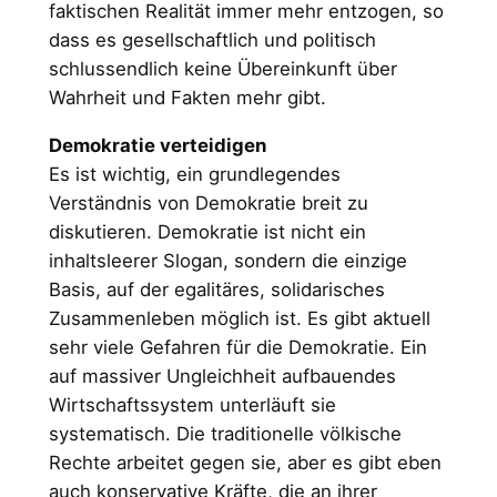
faktischen Realität immer mehr entzogen, so
dass es gesellschaftlich und politisch
schlussendlich keine Übereinkunft über
Wahrheit und Fakten mehr gibt.
Demokratie verteidigen
Es ist wichtig, ein grundlegendes
Verständnis von Demokratie breit zu
diskutieren. Demokratie ist nicht ein
inhaltsleerer Slogan, sondern die einzige
Basis, auf der egalitäres, solidarisches
Zusammenleben möglich ist. Es gibt aktuell
sehr viele Gefahren für die Demokratie. Ein
auf massiver Ungleichheit aufbauendes
Wirtschaftssystem unterläuft sie
systematisch. Die traditionelle völkische
Rechte arbeitet gegen sie, aber es gibt eben
auch konservative Kräfte, die an ihrer