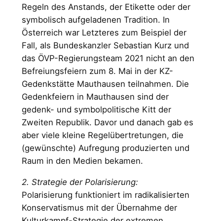
Regeln des Anstands, der Etikette oder der
symbolisch aufgeladenen Tradition. In
Österreich war Letzteres zum Beispiel der
Fall, als Bundeskanzler Sebastian Kurz und
das ÖVP-Regierungsteam 2021 nicht an den
Befreiungsfeiern zum 8. Mai in der KZ-
Gedenkstätte Mauthausen teilnahmen. Die
Gedenkfeiern in Mauthausen sind der
gedenk- und symbolpolitische Kitt der
Zweiten Republik. Davor und danach gab es
aber viele kleine Regelübertretungen, die
(gewünschte) Aufregung produzierten und
Raum in den Medien bekamen.
2. Strategie der Polarisierung:
Polarisierung funktioniert im radikalisierten
Konservatismus mit der Übernahme der
Kulturkampf-Strategie der extremen