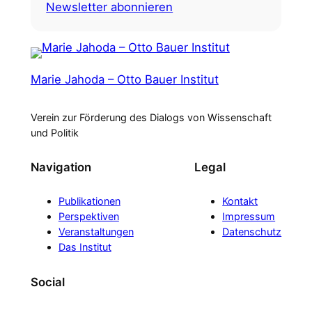
Newsletter abonnieren
Marie Jahoda – Otto Bauer Institut
Verein zur Förderung des Dialogs von Wissenschaft
und Politik
Navigation
Legal
Publikationen
Kontakt
Perspektiven
Impressum
Veranstaltungen
Datenschutz
Das Institut
Social