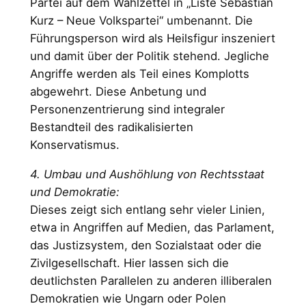
Partei auf dem Wahlzettel in „Liste Sebastian
Kurz – Neue Volkspartei“ umbenannt. Die
Führungsperson wird als Heilsfigur inszeniert
und damit über der Politik stehend. Jegliche
Angriffe werden als Teil eines Komplotts
abgewehrt. Diese Anbetung und
Personenzentrierung sind integraler
Bestandteil des radikalisierten
Konservatismus.
4. Umbau und Aushöhlung von Rechtsstaat
und Demokratie:
Dieses zeigt sich entlang sehr vieler Linien,
etwa in Angriffen auf Medien, das Parlament,
das Justizsystem, den Sozialstaat oder die
Zivilgesellschaft. Hier lassen sich die
deutlichsten Parallelen zu anderen illiberalen
Demokratien wie Ungarn oder Polen