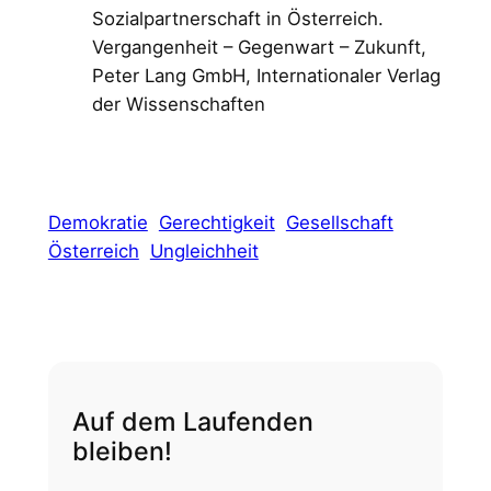
Sozialpartnerschaft in Österreich.
Vergangenheit – Gegenwart – Zukunft,
Peter Lang GmbH, Internationaler Verlag
der Wissenschaften
Demokratie
Gerechtigkeit
Gesellschaft
Österreich
Ungleichheit
Auf dem Laufenden
bleiben!