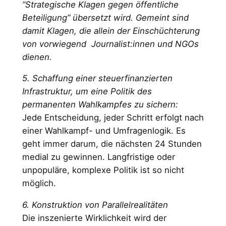
“Strategische Klagen gegen öffentliche
Beteiligung” übersetzt wird. Gemeint sind
damit Klagen, die allein der Einschüchterung
von vorwiegend Journalist:innen und NGOs
dienen.
5. Schaffung einer steuerfinanzierten
Infrastruktur, um eine Politik des
permanenten Wahlkampfes zu sichern:
Jede Entscheidung, jeder Schritt erfolgt nach
einer Wahlkampf- und Umfragenlogik. Es
geht immer darum, die nächsten 24 Stunden
medial zu gewinnen. Langfristige oder
unpopuläre, komplexe Politik ist so nicht
möglich.
6. Konstruktion von Parallelrealitäten
Die inszenierte Wirklichkeit wird der