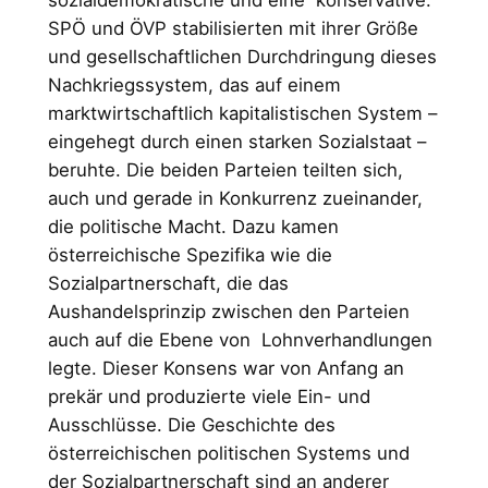
SPÖ und ÖVP stabilisierten mit ihrer Größe
und gesellschaftlichen Durchdringung dieses
Nachkriegssystem, das auf einem
marktwirtschaftlich kapitalistischen System –
eingehegt durch einen starken Sozialstaat –
beruhte. Die beiden Parteien teilten sich,
auch und gerade in Konkurrenz zueinander,
die politische Macht. Dazu kamen
österreichische Spezifika wie die
Sozialpartnerschaft, die das
Aushandelsprinzip zwischen den Parteien
auch auf die Ebene von Lohnverhandlungen
legte. Dieser Konsens war von Anfang an
prekär und produzierte viele Ein- und
Ausschlüsse. Die Geschichte des
österreichischen politischen Systems und
der Sozialpartnerschaft sind an anderer