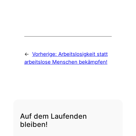
←
Vorherige:
Arbeitslosigkeit statt
arbeitslose Menschen bekämpfen!
Auf dem Laufenden
bleiben!