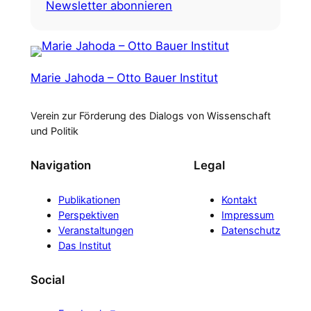
Newsletter abonnieren
Marie Jahoda – Otto Bauer Institut
Verein zur Förderung des Dialogs von Wissenschaft
und Politik
Navigation
Legal
Publikationen
Kontakt
Perspektiven
Impressum
Veranstaltungen
Datenschutz
Das Institut
Social