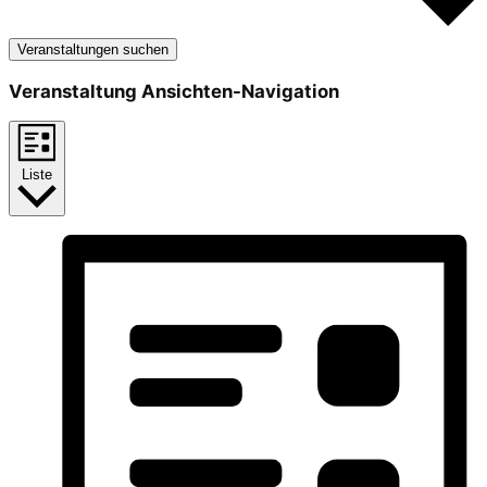
Veranstaltungen suchen
Veranstaltung Ansichten-Navigation
Liste