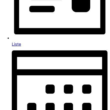
Liste