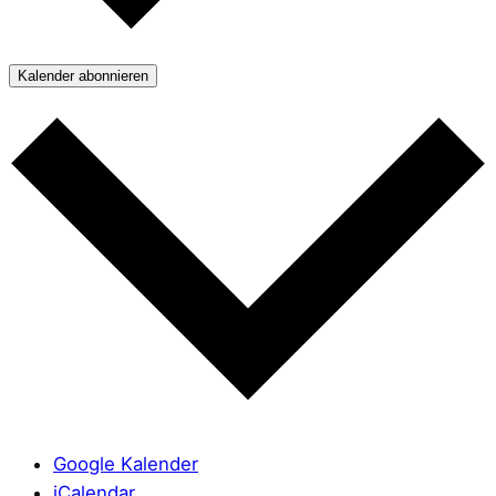
Kalender abonnieren
Google Kalender
iCalendar