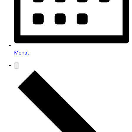
Monat