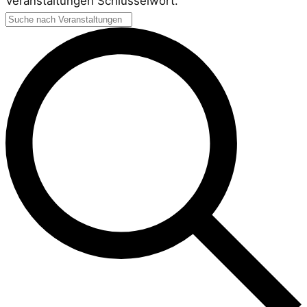
Veranstaltungen Schlüsselwort.