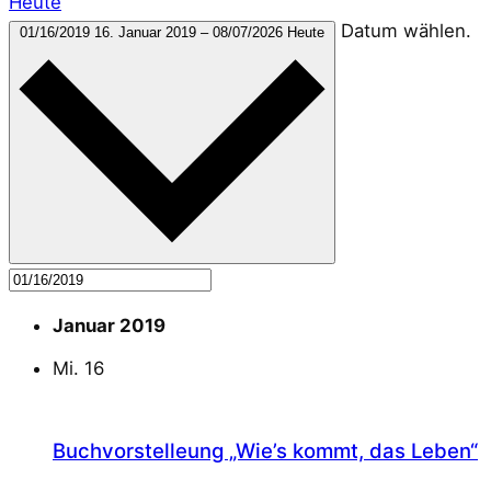
Heute
Datum wählen.
01/16/2019
16. Januar 2019
–
08/07/2026
Heute
Januar 2019
Mi.
16
Buchvorstelleung „Wie’s kommt, das Leben“