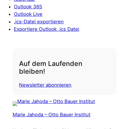
Outlook 365
Outlook Live
.ics-Datei exportieren
Exportiere Outlook .ics Datei
Auf dem Laufenden
bleiben!
Newsletter abonnieren
Marie Jahoda – Otto Bauer Institut