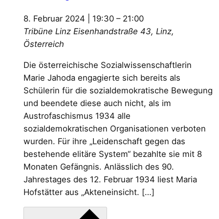
8. Februar 2024 | 19:30
–
21:00
Tribüne Linz
Eisenhandstraße 43, Linz,
Österreich
Die österreichische Sozialwissenschaftlerin
Marie Jahoda engagierte sich bereits als
Schülerin für die sozialdemokratische Bewegung
und beendete diese auch nicht, als im
Austrofaschismus 1934 alle
sozialdemokratischen Organisationen verboten
wurden. Für ihre „Leidenschaft gegen das
bestehende elitäre System“ bezahlte sie mit 8
Monaten Gefängnis. Anlässlich des 90.
Jahrestages des 12. Februar 1934 liest Maria
Hofstätter aus „Akteneinsicht. […]