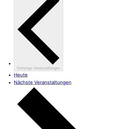
Vorherige
Veranstaltungen
Heute
Nächste
Veranstaltungen