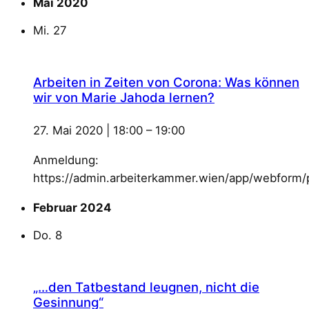
Mai 2020
Mi.
27
Arbeiten in Zeiten von Corona: Was können
wir von Marie Jahoda lernen?
27. Mai 2020 | 18:00
–
19:00
Anmeldung:
https://admin.arbeiterkammer.wien/app/webfor
Februar 2024
Do.
8
„…den Tatbestand leugnen, nicht die
Gesinnung“