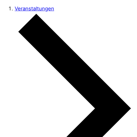
Veranstaltungen