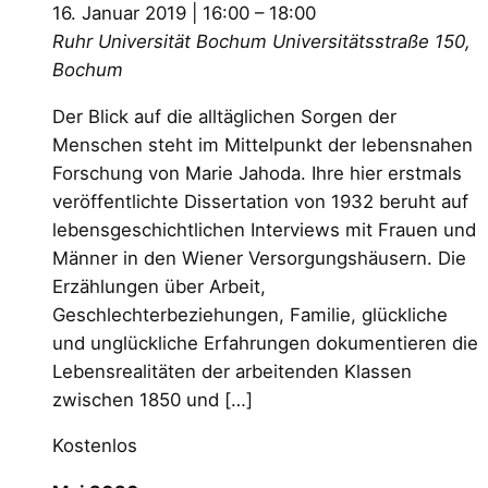
16. Januar 2019 | 16:00
–
18:00
Ruhr Universität Bochum
Universitätsstraße 150,
Bochum
Der Blick auf die alltäglichen Sorgen der
Menschen steht im Mittelpunkt der lebensnahen
Forschung von Marie Jahoda. Ihre hier erstmals
veröffentlichte Dissertation von 1932 beruht auf
lebensgeschichtlichen Interviews mit Frauen und
Männer in den Wiener Versorgungshäusern. Die
Erzählungen über Arbeit,
Geschlechterbeziehungen, Familie, glückliche
und unglückliche Erfahrungen dokumentieren die
Lebensrealitäten der arbeitenden Klassen
zwischen 1850 und […]
Kostenlos