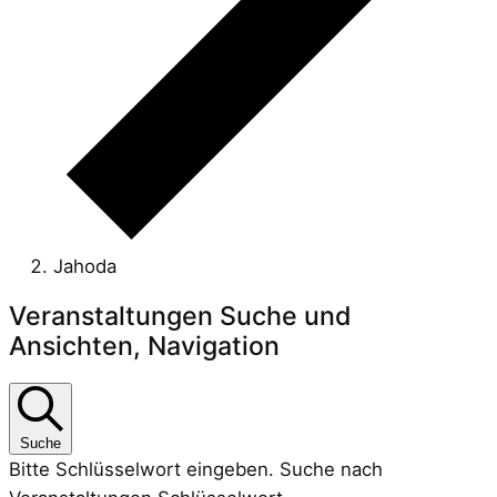
Jahoda
Veranstaltungen
Veranstaltungen Suche und
Ansichten, Navigation
Suche
Bitte Schlüsselwort eingeben. Suche nach