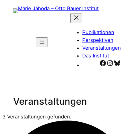
Publikationen
Perspektiven
Veranstaltungen
Das Institut
Facebook
Instagr
Blues
Veranstaltungen
3 Veranstaltungen gefunden.