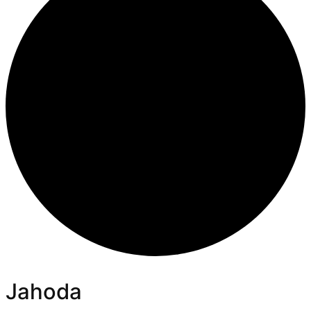
Jahoda