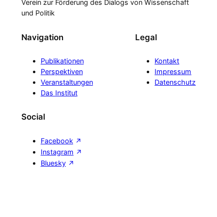
Verein zur Förderung des Dialogs von Wissenschaft
und Politik
Navigation
Legal
Publikationen
Kontakt
Perspektiven
Impressum
Veranstaltungen
Datenschutz
Das Institut
Social
Facebook
Instagram
Bluesky