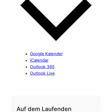
Google Kalender
iCalendar
Outlook 365
Outlook Live
Auf dem Laufenden