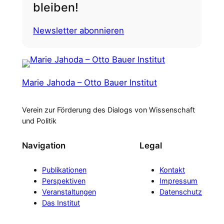
bleiben!
Newsletter abonnieren
Marie Jahoda – Otto Bauer Institut
Verein zur Förderung des Dialogs von Wissenschaft
und Politik
Navigation
Legal
Publikationen
Kontakt
Perspektiven
Impressum
Veranstaltungen
Datenschutz
Das Institut