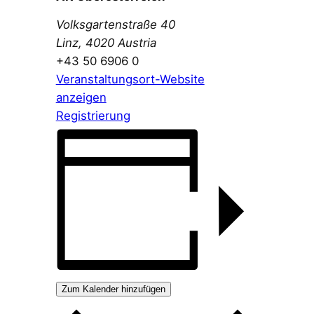
Volksgartenstraße 40
Linz
,
4020
Austria
+43 50 6906 0
Veranstaltungsort-Website
anzeigen
Registrierung
Zum Kalender hinzufügen