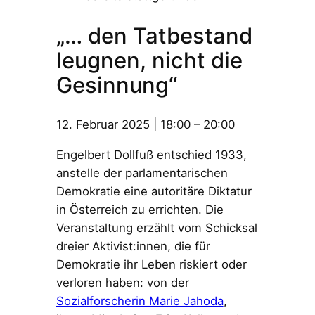
„… den Tatbestand
leugnen, nicht die
Gesinnung“
12. Februar 2025
|
18:00
–
20:00
Engelbert Dollfuß entschied 1933,
anstelle der parlamentarischen
Demokratie eine autoritäre Diktatur
in Österreich zu errichten. Die
Veranstaltung erzählt vom Schicksal
dreier Aktivist:innen, die für
Demokratie ihr Leben riskiert oder
verloren haben: von der
Sozialforscherin Marie Jahoda
,