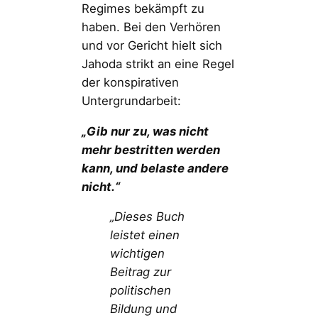
Regimes bekämpft zu
haben. Bei den Verhören
und vor Gericht hielt sich
Jahoda strikt an eine Regel
der konspirativen
Untergrundarbeit:
„Gib nur zu, was nicht
mehr bestritten werden
kann, und belaste andere
nicht.“
„Dieses Buch
leistet einen
wichtigen
Beitrag zur
politischen
Bildung und