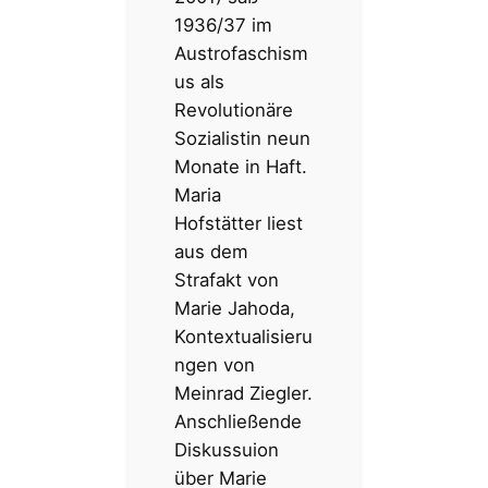
1936/37 im
Austrofaschism
us als
Revolutionäre
Sozialistin neun
Monate in Haft.
Maria
Hofstätter liest
aus dem
Strafakt von
Marie Jahoda,
Kontextualisieru
ngen von
Meinrad Ziegler.
Anschließende
Diskussuion
über Marie