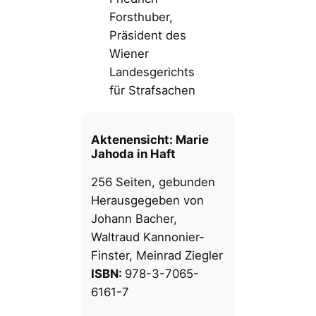
Forsthuber,
Präsident des
Wiener
Landesgerichts
für Strafsachen
Aktenensicht: Marie
Jahoda in Haft
256 Seiten, gebunden
Herausgegeben von
Johann Bacher,
Waltraud Kannonier-
Finster, Meinrad Ziegler
ISBN:
978-3-7065-
6161-7