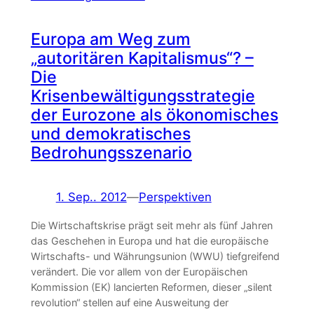
Europa am Weg zum
„autoritären Kapitalismus“? –
Die
Krisenbewältigungsstrategie
der Eurozone als ökonomisches
und demokratisches
Bedrohungsszenario
1. Sep.. 2012
—
Perspektiven
Die Wirtschaftskrise prägt seit mehr als fünf Jahren
das Geschehen in Europa und hat die europäische
Wirtschafts- und Währungsunion (WWU) tiefgreifend
verändert. Die vor allem von der Europäischen
Kommission (EK) lancierten Reformen, dieser „silent
revolution“ stellen auf eine Ausweitung der