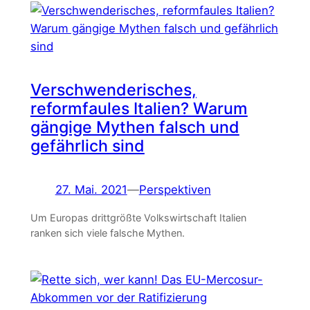
Verschwenderisches,
reformfaules Italien? Warum
gängige Mythen falsch und
gefährlich sind
27. Mai. 2021
—
Perspektiven
Um Europas drittgrößte Volkswirtschaft Italien
ranken sich viele falsche Mythen.