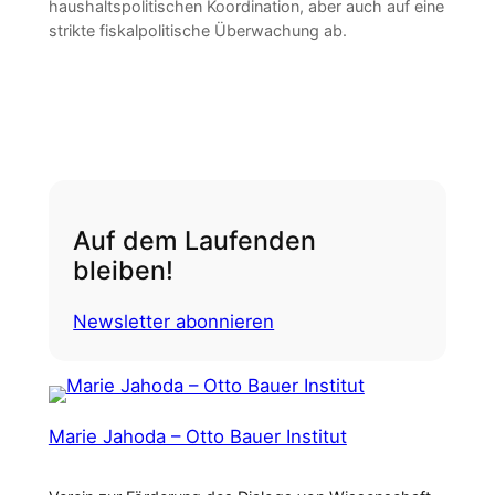
haushaltspolitischen Koordination, aber auch auf eine
strikte fiskalpolitische Überwachung ab.
Auf dem Laufenden
bleiben!
Newsletter abonnieren
Marie Jahoda – Otto Bauer Institut