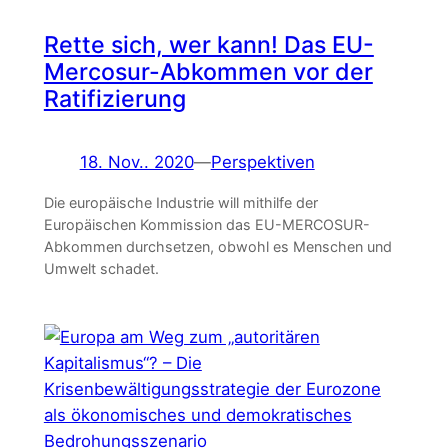
Rette sich, wer kann! Das EU-
Mercosur-Abkommen vor der
Ratifizierung
18. Nov.. 2020
—
Perspektiven
Die europäische Industrie will mithilfe der
Europäischen Kommission das EU-MERCOSUR-
Abkommen durchsetzen, obwohl es Menschen und
Umwelt schadet.