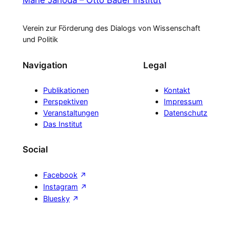
Marie Jahoda – Otto Bauer Institut
Verein zur Förderung des Dialogs von Wissenschaft
und Politik
Navigation
Legal
Publikationen
Kontakt
Perspektiven
Impressum
Veranstaltungen
Datenschutz
Das Institut
Social
Facebook
Instagram
Bluesky