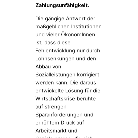
Zahlungsunfähigkeit.
Die gängige Antwort der
maßgeblichen Institutionen
und vieler ÖkonomInnen
ist, dass diese
Fehlentwicklung nur durch
Lohnsenkungen und den
Abbau von
Sozialleistungen korrigiert
werden kann. Die daraus
entwickelte Lösung für die
Wirtschaftskrise beruhte
auf strengen
Sparanforderungen und
erhöhtem Druck auf
Arbeitsmarkt und