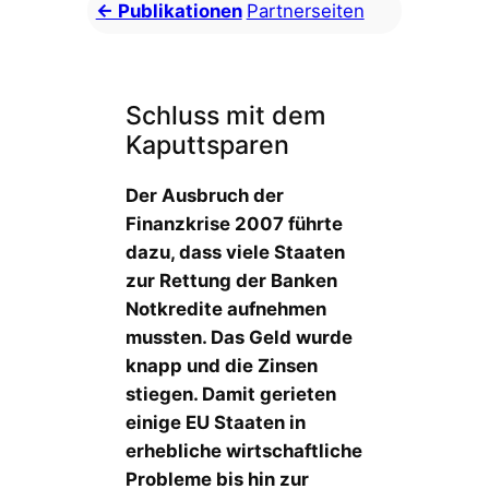
← Publikationen
Partnerseiten
Schluss mit dem
Kaputtsparen
Der Ausbruch der
Finanzkrise 2007 führte
dazu, dass viele Staaten
zur Rettung der Banken
Notkredite aufnehmen
mussten. Das Geld wurde
knapp und die Zinsen
stiegen. Damit gerieten
einige EU Staaten in
erhebliche wirtschaftliche
Probleme bis hin zur