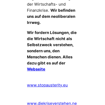
der Wirtschafts- und
Finanzkrise.
Wir befinden
uns auf dem neoliberalen
Irrweg.
Wir fordern Lösungen, die
die Wirtschaft nicht als
Selbstzweck verstehen,
sondern uns, den
Menschen dienen. Alles
dazu gibt es auf der
Webseite
www.stopausterity.eu
www.diekriseverstehen.ne