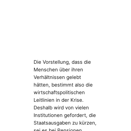
Die Vorstellung, dass die
Menschen über ihren
Verhältnissen gelebt
hätten, bestimmt also die
wirtschaftspolitischen
Leitlinien in der Krise.
Deshalb wird von vielen
Institutionen gefordert, die
Staatsausgaben zu kürzen,
sei es bei Pensionen,