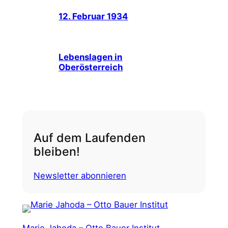
12. Februar 1934
Lebenslagen in
Oberösterreich
Auf dem Laufenden
bleiben!
Newsletter abonnieren