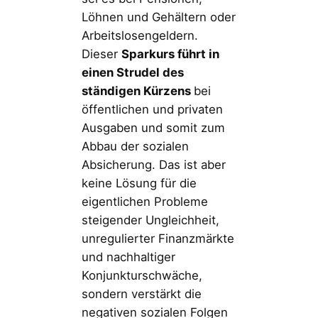
Löhnen und Gehältern oder
Arbeitslosengeldern.
Dieser
Sparkurs führt in
einen Strudel des
ständigen Kürzens
bei
öffentlichen und privaten
Ausgaben und somit zum
Abbau der sozialen
Absicherung. Das ist aber
keine Lösung für die
eigentlichen Probleme
steigender Ungleichheit,
unregulierter Finanzmärkte
und nachhaltiger
Konjunkturschwäche,
sondern verstärkt die
negativen sozialen Folgen