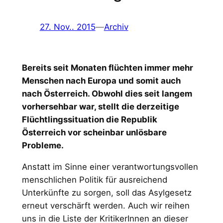
27. Nov.. 2015
—
Archiv
Bereits seit Monaten flüchten immer mehr
Menschen nach Europa und somit auch
nach Österreich. Obwohl dies seit langem
vorhersehbar war, stellt die derzeitige
Flüchtlingssituation die Republik
Österreich vor scheinbar unlösbare
Probleme.
Anstatt im Sinne einer verantwortungsvollen
menschlichen Politik für ausreichend
Unterkünfte zu sorgen, soll das Asylgesetz
erneut verschärft werden. Auch wir reihen
uns in die Liste der KritikerInnen an dieser