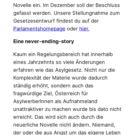
Novelle ein. Im Dezember soll der Beschluss
gefasst werden. Unsere Stellungnahme zum
Gesetzesentwurf findest du auf der
Parlamentshomepage
oder
hier.
Eine never-ending-story
Kaum ein Regelungsbereich hat innerhalb
eines Jahrzehnts so viele Änderungen
erfahren wie das Asylgesetz. Nicht nur die
Komplexität der Materie wurde dadurch
ständig erhöht, sondern auch das
fragwürdige Ziel, Österreich für
AsylwerberInnen als Aufnahmeland
unattraktiver zu machen wurde bis dato nicht
erreicht. Das wird sich auch durch die
neuerliche Novelle nicht ändern. Niemand,
der oder die aus Angst um das eigene Leben