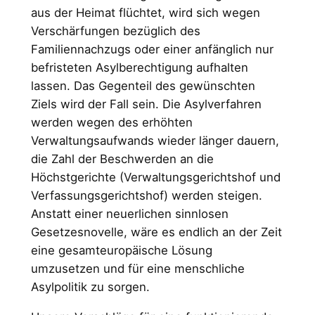
aus der Heimat flüchtet, wird sich wegen
Verschärfungen bezüglich des
Familiennachzugs oder einer anfänglich nur
befristeten Asylberechtigung aufhalten
lassen. Das Gegenteil des gewünschten
Ziels wird der Fall sein. Die Asylverfahren
werden wegen des erhöhten
Verwaltungsaufwands wieder länger dauern,
die Zahl der Beschwerden an die
Höchstgerichte (Verwaltungsgerichtshof und
Verfassungsgerichtshof) werden steigen.
Anstatt einer neuerlichen sinnlosen
Gesetzesnovelle, wäre es endlich an der Zeit
eine gesamteuropäische Lösung
umzusetzen und für eine menschliche
Asylpolitik zu sorgen.