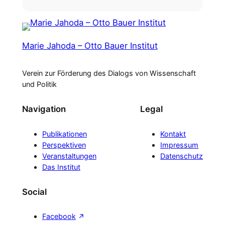
Marie Jahoda – Otto Bauer Institut
Verein zur Förderung des Dialogs von Wissenschaft
und Politik
Navigation
Legal
Publikationen
Kontakt
Perspektiven
Impressum
Veranstaltungen
Datenschutz
Das Institut
Social
Facebook