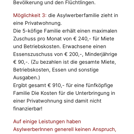
Bevölkerung und den Flüchtlingen.
Möglichkeit 3:
die Asylwerberfamilie zieht in
eine Privatwohnung.
Die 5-köfige Familie erhält einen maximalen
Zuschuss pro Monat von € 240,- für Miete
und Betriebskosten. Erwachsene einen
Essenszuschuss von € 200,-, Minderjährige
€ 90,-. (Zu bezahlen ist die gesamte Miete,
Betriebskosten, Essen und sonstige
Ausgaben.)
Ergibt gesamt € 910,- für eine fünfköpfige
Familie Die Kosten für die Unterbringung in
einer Privatwohnung sind damit nicht
finanzierbar!
Auf einige Leistungen haben
AsylwerberInnen generell keinen Anspruch,