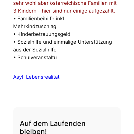
sehr wohl aber österreichische Familien mit
3 Kindern – hier sind nur einige aufgezählt.
• Familienbeihilfe inkl.
Mehrkindzuschlag
• Kinderbetreuungsgeld
• Sozialhilfe und einmalige Unterstützung
aus der Sozialhilfe
• Schulveranstaltu
Asyl
Lebensrealität
Auf dem Laufenden
bleiben!