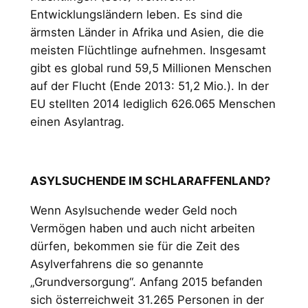
Entwicklungsländern leben. Es sind die
ärmsten Länder in Afrika und Asien, die die
meisten Flüchtlinge aufnehmen. Insgesamt
gibt es global rund 59,5 Millionen Menschen
auf der Flucht (Ende 2013: 51,2 Mio.). In der
EU stellten 2014 lediglich 626.065 Menschen
einen Asylantrag.
ASYLSUCHENDE IM SCHLARAFFENLAND?
Wenn Asylsuchende weder Geld noch
Vermögen haben und auch nicht arbeiten
dürfen, bekommen sie für die Zeit des
Asylverfahrens die so genannte
„Grundversor­gung“. Anfang 2015 befanden
sich österreichweit 31.265 Personen in der