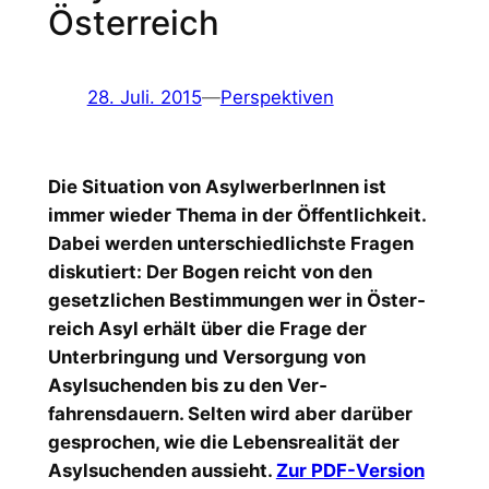
Österreich
28. Juli. 2015
—
Perspektiven
Die Situation von AsylwerberInnen ist
immer wie­der Thema in der Öffentlichkeit.
Dabei werden un­terschiedlichste Fragen
diskutiert: Der Bogen reicht von den
gesetzlichen Bestimmungen wer in Öster­
reich Asyl erhält über die Frage der
Unterbringung und Versorgung von
Asylsuchenden bis zu den Ver­
fahrensdauern. Selten wird aber darüber
gesprochen, wie die Lebensrealität der
Asylsuchenden aussieht.
Zur PDF-Version