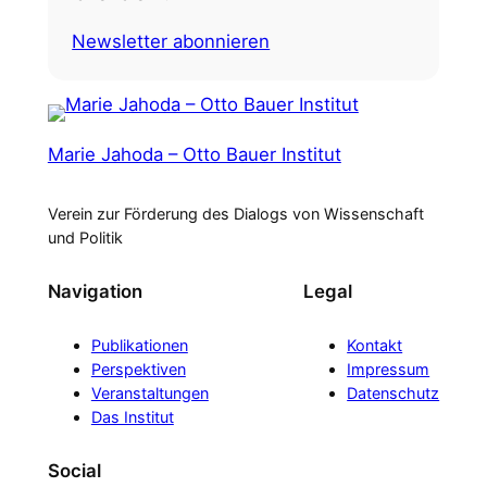
Newsletter abonnieren
Marie Jahoda – Otto Bauer Institut
Verein zur Förderung des Dialogs von Wissenschaft
und Politik
Navigation
Legal
Publikationen
Kontakt
Perspektiven
Impressum
Veranstaltungen
Datenschutz
Das Institut
Social