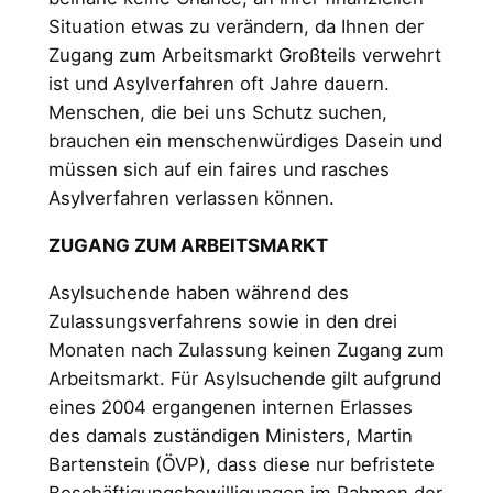
Situation etwas zu verändern, da Ihnen der
Zugang zum Arbeitsmarkt Großteils verwehrt
ist und Asylverfahren oft Jahre dauern.
Menschen, die bei uns Schutz suchen,
brauchen ein menschenwürdiges Dasein und
müssen sich auf ein faires und rasches
Asylverfahren verlassen können.
ZUGANG ZUM ARBEITSMARKT
Asylsuchende haben während des
Zulassungsverfahrens sowie in den drei
Monaten nach Zulassung keinen Zugang zum
Arbeitsmarkt. Für Asylsuchende gilt aufgrund
eines 2004 ergangenen internen Erlasses
des damals zuständi­gen Ministers, Martin
Bartenstein (ÖVP), dass diese nur befristete