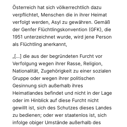
Österreich hat sich völkerrechtlich dazu
verpflichtet, Menschen die in ihrer Heimat
verfolgt werden, Asyl zu gewähren. Gemäß
der Genfer Flüchtlingskonvention (GFK), die
1951 unterzeichnet wurde, wird jene Person
als Flüchtling anerkannt,
„[…] die aus der begründeten Furcht vor
Verfolgung wegen ihrer Rasse, Religion,
Nationalität, Zugehörigkeit zu einer sozialen
Gruppe oder wegen ihrer politischen
Gesinnung sich außerhalb ihres
Heimatlandes befin­det und nicht in der Lage
oder im Hinblick auf diese Furcht nicht
gewillt ist, sich des Schutzes dieses Landes
zu bedienen; oder wer staatenlos ist, sich
infolge obi­ger Umstände außerhalb des