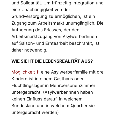
und Solidarität. Um frühzeitig Integration und
eine Unabhängigkeit von der
Grundversorgung zu ermögli­chen, ist ein
Zugang zum Arbeitsmarkt unumgänglich. Die
Aufhebung des Erlasses, der den
Arbeitsmarktzu­gang von AsylwerberInnen
auf Saison- und Erntearbeit beschränkt, ist
daher notwendig.
WIE SIEHT DIE LEBENSREALITÄT AUS?
Möglichkeit 1:
eine Asylwerberfamilie mit drei
Kindern ist in einem Gasthaus oder
Flüchtlingslager in Mehrpersonenzimmer
untergebracht. (AsylwerberInnen haben
keinen Einfluss darauf, in welchem
Bundesland und in welchem Quartier sie
untergebracht werden)