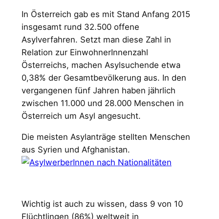
In Österreich gab es mit Stand Anfang 2015
insgesamt rund 32.500 offene
Asylverfahren. Setzt man diese Zahl in
Relation zur EinwohnerInnenzahl
Österreichs, machen Asylsuchende etwa
0,38% der Gesamtbevölkerung aus. In den
vergangenen fünf Jahren haben jährlich
zwischen 11.000 und 28.000 Menschen in
Österreich um Asyl an­gesucht.
Die meisten Asylanträge stellten Menschen
aus Syrien und Afghanistan.
Wichtig ist auch zu wissen, dass 9 von 10
Flüchtlingen (86%) weltweit in