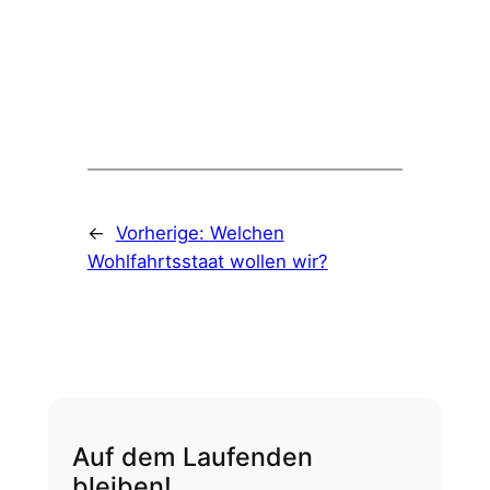
←
Vorherige:
Welchen
Wohlfahrtsstaat wollen wir?
Auf dem Laufenden
bleiben!