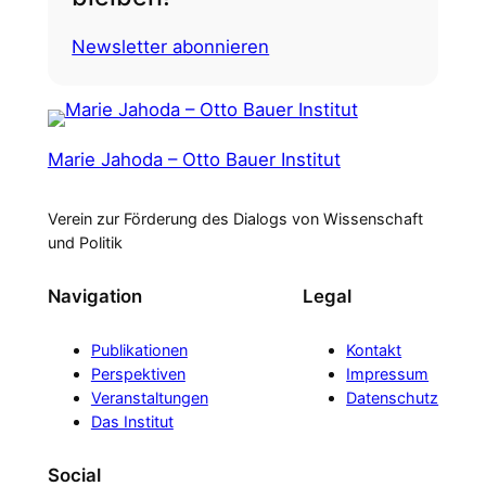
Newsletter abonnieren
Marie Jahoda – Otto Bauer Institut
Verein zur Förderung des Dialogs von Wissenschaft
und Politik
Navigation
Legal
Publikationen
Kontakt
Perspektiven
Impressum
Veranstaltungen
Datenschutz
Das Institut
Social