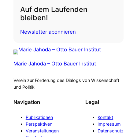
Auf dem Laufenden
bleiben!
Newsletter abonnieren
Marie Jahoda – Otto Bauer Institut
Verein zur Förderung des Dialogs von Wissenschaft
und Politik
Navigation
Legal
Publikationen
Kontakt
Perspektiven
Impressum
Veranstaltungen
Datenschutz