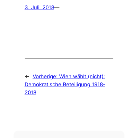
3. Juli. 2018
—
←
Vorherige:
Wien wählt (nicht):
Demokratische Beteiligung 1918-
2018