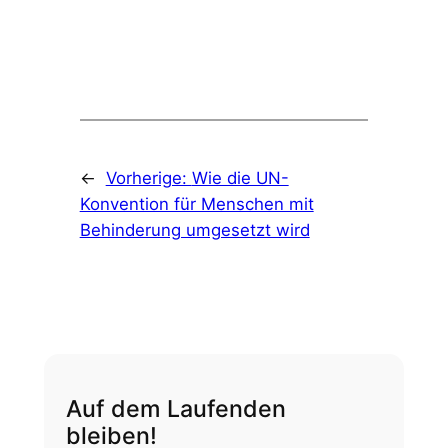
←
Vorherige:
Wie die UN-
Konvention für Menschen mit
Behinderung umgesetzt wird
Auf dem Laufenden
bleiben!