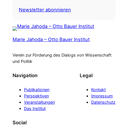
Newsletter abonnieren
Marie Jahoda – Otto Bauer Institut
Verein zur Förderung des Dialogs von Wissenschaft
und Politik
Navigation
Legal
Publikationen
Kontakt
Perspektiven
Impressum
Veranstaltungen
Datenschutz
Das Institut
Social