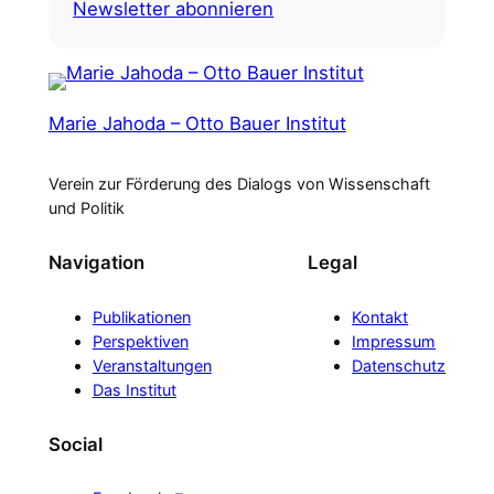
Newsletter abonnieren
Marie Jahoda – Otto Bauer Institut
Verein zur Förderung des Dialogs von Wissenschaft
und Politik
Navigation
Legal
Publikationen
Kontakt
Perspektiven
Impressum
Veranstaltungen
Datenschutz
Das Institut
Social