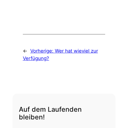
←
Vorherige:
Wer hat wieviel zur
Verfügung?
Auf dem Laufenden
bleiben!