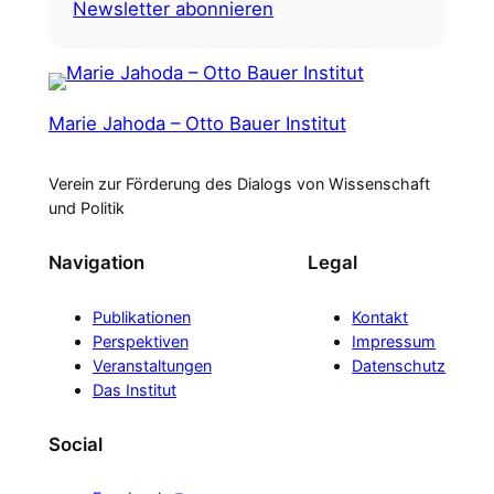
Newsletter abonnieren
Marie Jahoda – Otto Bauer Institut
Verein zur Förderung des Dialogs von Wissenschaft
und Politik
Navigation
Legal
Publikationen
Kontakt
Perspektiven
Impressum
Veranstaltungen
Datenschutz
Das Institut
Social