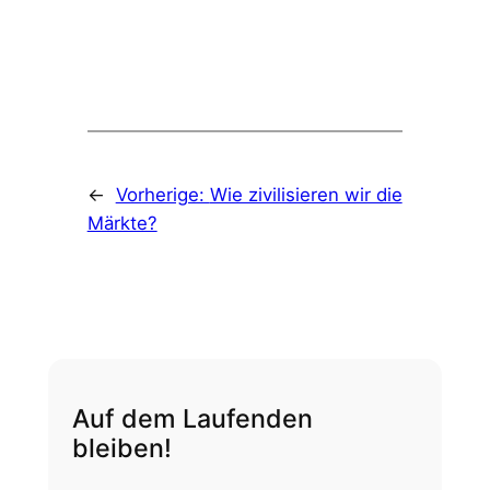
←
Vorherige:
Wie zivilisieren wir die
Märkte?
Auf dem Laufenden
bleiben!