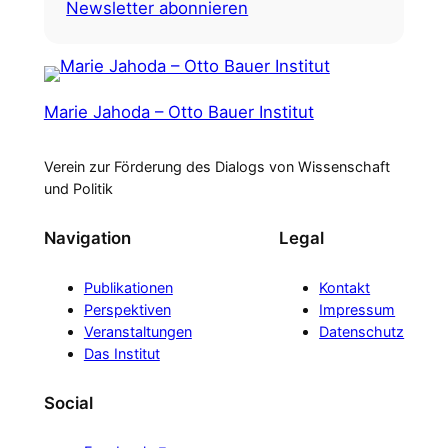
Newsletter abonnieren
Marie Jahoda – Otto Bauer Institut
Verein zur Förderung des Dialogs von Wissenschaft
und Politik
Navigation
Legal
Publikationen
Kontakt
Perspektiven
Impressum
Veranstaltungen
Datenschutz
Das Institut
Social