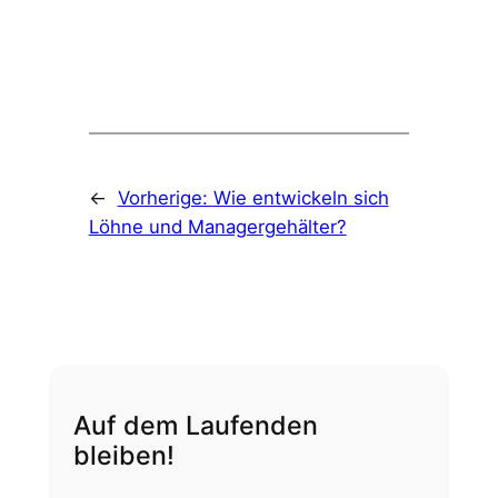
←
Vorherige:
Wie entwickeln sich
Löhne und Managergehälter?
Auf dem Laufenden
bleiben!