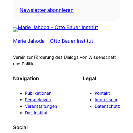
Newsletter abonnieren
Marie Jahoda – Otto Bauer Institut
Verein zur Förderung des Dialogs von Wissenschaft
und Politik
Navigation
Legal
Publikationen
Kontakt
Perspektiven
Impressum
Veranstaltungen
Datenschutz
Das Institut
Social