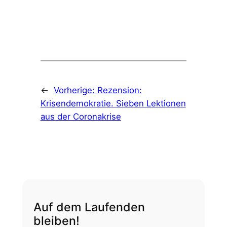
←
Vorherige:
Rezension:
Krisendemokratie. Sieben Lektionen
aus der Coronakrise
Auf dem Laufenden
bleiben!