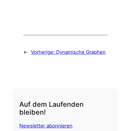
←
Vorherige:
Dynamische Graphen
Auf dem Laufenden
bleiben!
Newsletter abonnieren