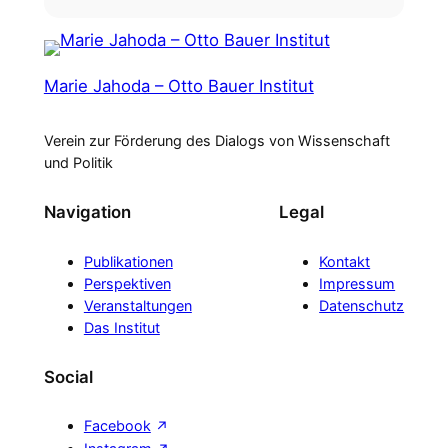
Marie Jahoda – Otto Bauer Institut
Verein zur Förderung des Dialogs von Wissenschaft
und Politik
Navigation
Legal
Publikationen
Kontakt
Perspektiven
Impressum
Veranstaltungen
Datenschutz
Das Institut
Social
Facebook