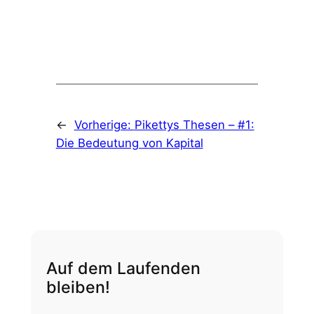
←
Vorherige:
Pikettys Thesen – #1:
Die Bedeutung von Kapital
Auf dem Laufenden
bleiben!