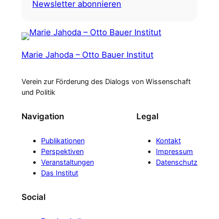
Newsletter abonnieren
Marie Jahoda – Otto Bauer Institut
Verein zur Förderung des Dialogs von Wissenschaft
und Politik
Navigation
Legal
Publikationen
Kontakt
Perspektiven
Impressum
Veranstaltungen
Datenschutz
Das Institut
Social