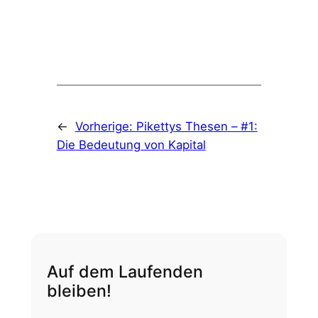
←
Vorherige:
Pikettys Thesen – #1:
Die Bedeutung von Kapital
Auf dem Laufenden
bleiben!