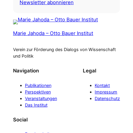
Newsletter abonnieren
Marie Jahoda – Otto Bauer Institut
Verein zur Förderung des Dialogs von Wissenschaft
und Politik
Navigation
Legal
Publikationen
Kontakt
Perspektiven
Impressum
Veranstaltungen
Datenschutz
Das Institut
Social