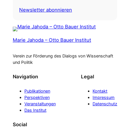
Newsletter abonnieren
Marie Jahoda – Otto Bauer Institut
Verein zur Förderung des Dialogs von Wissenschaft
und Politik
Navigation
Legal
Publikationen
Kontakt
Perspektiven
Impressum
Veranstaltungen
Datenschutz
Das Institut
Social