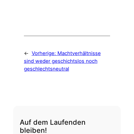
←
Vorherige:
Machtverhältnisse
sind weder geschichtslos noch
geschlechtsneutral
Auf dem Laufenden
bleiben!