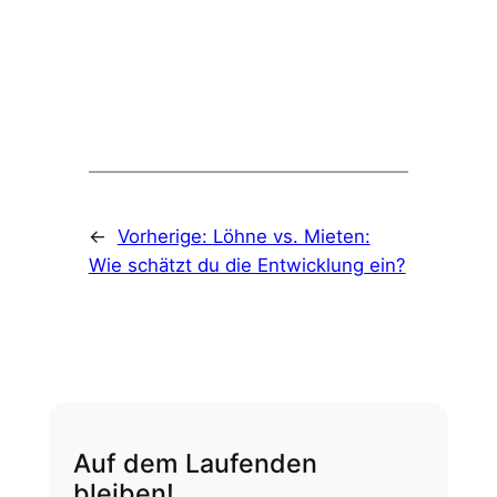
←
Vorherige:
Löhne vs. Mieten:
Wie schätzt du die Entwicklung ein?
Auf dem Laufenden
bleiben!