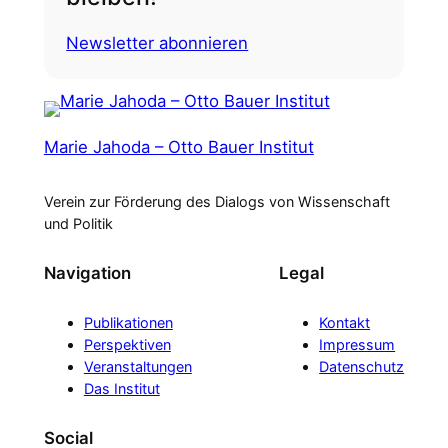
Newsletter abonnieren
Marie Jahoda – Otto Bauer Institut
Verein zur Förderung des Dialogs von Wissenschaft
und Politik
Navigation
Legal
Publikationen
Kontakt
Perspektiven
Impressum
Veranstaltungen
Datenschutz
Das Institut
Social