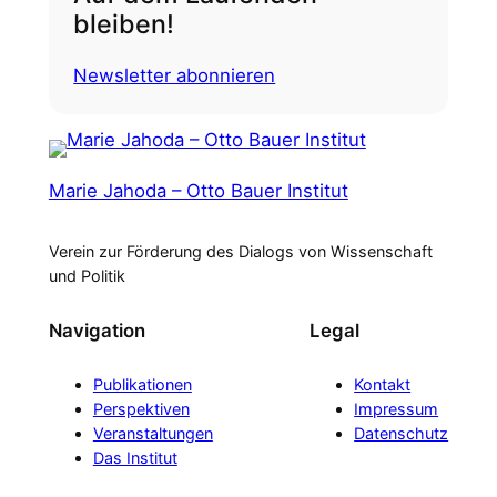
bleiben!
Newsletter abonnieren
Marie Jahoda – Otto Bauer Institut
Verein zur Förderung des Dialogs von Wissenschaft
und Politik
Navigation
Legal
Publikationen
Kontakt
Perspektiven
Impressum
Veranstaltungen
Datenschutz
Das Institut