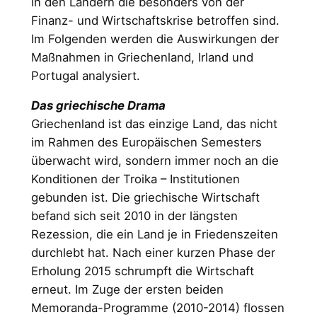
in den Ländern die besonders von der
Finanz- und Wirtschaftskrise betroffen sind.
Im Folgenden werden die Auswirkungen der
Maßnahmen in Griechenland, Irland und
Portugal analysiert.
Das griechische Drama
Griechenland ist das einzige Land, das nicht
im Rahmen des Europäischen Semesters
überwacht wird, sondern immer noch an die
Konditionen der Troika – Institutionen
gebunden ist. Die griechische Wirtschaft
befand sich seit 2010 in der längsten
Rezession, die ein Land je in Friedenszeiten
durchlebt hat. Nach einer kurzen Phase der
Erholung 2015 schrumpft die Wirtschaft
erneut. Im Zuge der ersten beiden
Memoranda-Programme (2010-2014) flossen