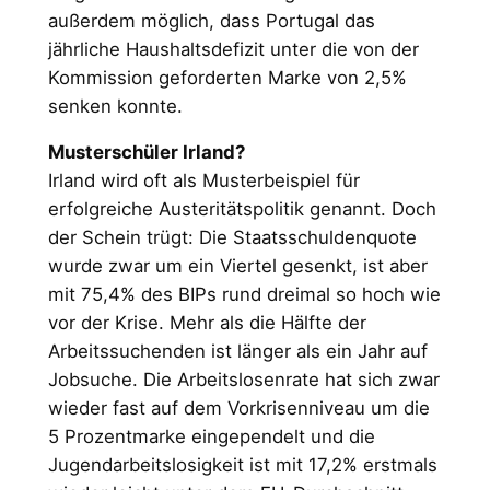
außerdem möglich, dass Portugal das
jährliche Haushaltsdefizit unter die von der
Kommission geforderten Marke von 2,5%
senken konnte.
Musterschüler Irland?
Irland wird oft als Musterbeispiel für
erfolgreiche Austeritätspolitik genannt. Doch
der Schein trügt: Die Staatsschuldenquote
wurde zwar um ein Viertel gesenkt, ist aber
mit 75,4% des BIPs rund dreimal so hoch wie
vor der Krise. Mehr als die Hälfte der
Arbeitssuchenden ist länger als ein Jahr auf
Jobsuche. Die Arbeitslosenrate hat sich zwar
wieder fast auf dem Vorkrisenniveau um die
5 Prozentmarke eingependelt und die
Jugendarbeitslosigkeit ist mit 17,2% erstmals