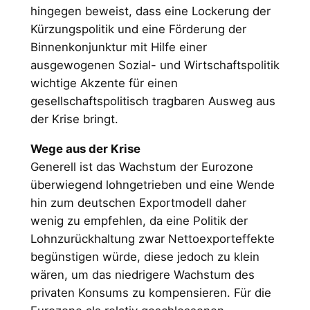
hingegen beweist, dass eine Lockerung der
Kürzungspolitik und eine Förderung der
Binnenkonjunktur mit Hilfe einer
ausgewogenen Sozial- und Wirtschaftspolitik
wichtige Akzente für einen
gesellschaftspolitisch tragbaren Ausweg aus
der Krise bringt.
Wege aus der Krise
Generell ist das Wachstum der Eurozone
überwiegend lohngetrieben und eine Wende
hin zum deutschen Exportmodell daher
wenig zu empfehlen, da eine Politik der
Lohnzurückhaltung zwar Nettoexporteffekte
begünstigen würde, diese jedoch zu klein
wären, um das niedrigere Wachstum des
privaten Konsums zu kompensieren. Für die