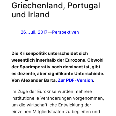
Griechenland, Portugal
und Irland
26. Juli. 2017
—
Perspektiven
Die Krisenpolitik unterscheidet sich
wesentlich innerhalb der Eurozone. Obwohl
der Sparimperativ noch dominant ist, gibt
es dezente, aber signifikante Unterschiede.
Von Alexander Barta.
Zur PDF-Version
.
Im Zuge der Eurokrise wurden mehrere
institutionelle Veränderungen vorgenommen,
um die wirtschaftliche Entwicklung der
einzelnen Mitgliedstaaten zu begleiten und