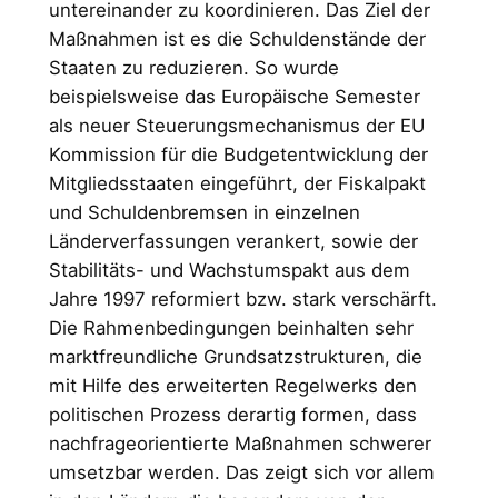
untereinander zu koordinieren. Das Ziel der
Maßnahmen ist es die Schuldenstände der
Staaten zu reduzieren. So wurde
beispielsweise das Europäische Semester
als neuer Steuerungsmechanismus der EU
Kommission für die Budgetentwicklung der
Mitgliedsstaaten eingeführt, der Fiskalpakt
und Schuldenbremsen in einzelnen
Länderverfassungen verankert, sowie der
Stabilitäts- und Wachstumspakt aus dem
Jahre 1997 reformiert bzw. stark verschärft.
Die Rahmenbedingungen beinhalten sehr
marktfreundliche Grundsatzstrukturen, die
mit Hilfe des erweiterten Regelwerks den
politischen Prozess derartig formen, dass
nachfrageorientierte Maßnahmen schwerer
umsetzbar werden. Das zeigt sich vor allem