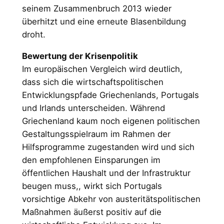
seinem Zusammenbruch 2013 wieder
überhitzt und eine erneute Blasenbildung
droht.
Bewertung der Krisenpolitik
Im europäischen Vergleich wird deutlich,
dass sich die wirtschaftspolitischen
Entwicklungspfade Griechenlands, Portugals
und Irlands unterscheiden. Während
Griechenland kaum noch eigenen politischen
Gestaltungsspielraum im Rahmen der
Hilfsprogramme zugestanden wird und sich
den empfohlenen Einsparungen im
öffentlichen Haushalt und der Infrastruktur
beugen muss,, wirkt sich Portugals
vorsichtige Abkehr von austeritätspolitischen
Maßnahmen äußerst positiv auf die