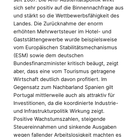
sich sehr positiv auf die Binnennachfrage aus
und stärkt so die Wettbewerbsfähigkeit des
Landes. Die Zurücknahme der enorm
erhöhten Mehrwertsteuer im Hotel- und
Gaststättengewerbe wurde beispielsweise
vom Europäischen Stabilitätsmechanismus
(ESM) sowie dem deutschen
Bundesfinanzminister kritisch beäugt, zeigt
aber, dass eine vom Tourismus getragene
Wirtschaft deutlich davon profitiert. Im
Gegensatz zum Nachbarland Spanien gilt
Portugal mittlerweile auch als attraktiv für
Investitionen, da die koordinierte Industrie-
und Infrastrukturpolitik Wirkung zeigt.
Positive Wachstumszahlen, steigende
Steuereinnahmen und sinkende Ausgaben
wegen fallender Arbeitslosigkeit machten es