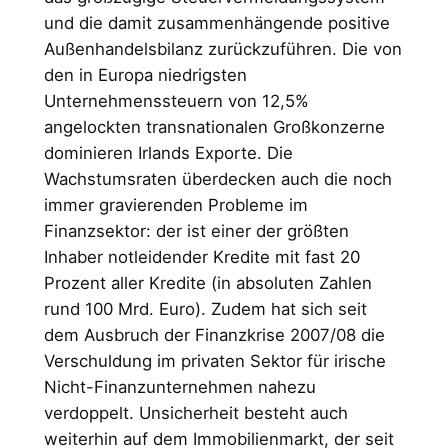
und die damit zusammenhängende positive
Außenhandelsbilanz zurückzuführen. Die von
den in Europa niedrigsten
Unternehmenssteuern von 12,5%
angelockten transnationalen Großkonzerne
dominieren Irlands Exporte. Die
Wachstumsraten überdecken auch die noch
immer gravierenden Probleme im
Finanzsektor: der ist einer der größten
Inhaber notleidender Kredite mit fast 20
Prozent aller Kredite (in absoluten Zahlen
rund 100 Mrd. Euro). Zudem hat sich seit
dem Ausbruch der Finanzkrise 2007/08 die
Verschuldung im privaten Sektor für irische
Nicht-Finanzunternehmen nahezu
verdoppelt. Unsicherheit besteht auch
weiterhin auf dem Immobilienmarkt, der seit