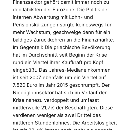
Finanzsektor gehört damit immer noch zu
den labilsten der Eurozone. Die Politik der
internen Abwertung mit Lohn- und
Pensionskürzungen sorgte keineswegs für
mehr Wachstum, geschweige denn für ein
baldiges Zurückkehren an die Finanzmärkte.
Im Gegenteil: Die griechische Bevölkerung
hat im Durchschnitt seit Beginn der Krise
rund ein Viertel ihrer Kaufkraft pro Kopf
eingebüßt. Das Jahres-Medianeinkommen
ist seit 2007 ebenfalls um ein Viertel auf
7.520 Euro im Jahr 2015 geschrumpft. Der
Niedriglohnsektor hat sich im Verlauf der
Krise nahezu verdoppelt und umfasst
mittlerweile 21,7% der Beschäftigten. Diese
verdienen weniger als zwei Drittel des
mittleren Stundenlohnes. Die Arbeitslosigkeit