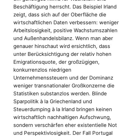
Beschäftigung herrscht. Das Beispiel Irland
zeigt, dass sich auf der Oberfläche die
wirtschaftlichen Daten verbessern: weniger
Arbeitslosigkeit, positive Wachstumszahlen
und Außenhandelsbilanz. Wenn man aber
genauer hinschaut wird ersichtlich, dass
unter Berücksichtigung der relativ hohen
Emigrationsquote, der großzügigen,
konkurrenzlos niedrigen
Unternehmenssteuern und der Dominanz
weniger transnationaler Großkonzerne die
Statistiken substanzlos werden. Blinde
Sparpolitik à la Griechenland und
Steuerdumping à la Irland bringen keinen
wirtschaftlich nachhaltigen Aufschwung,
sondern verschärfen eher existentielle Not
und Perspektivlosigkeit. Der Fall Portugal