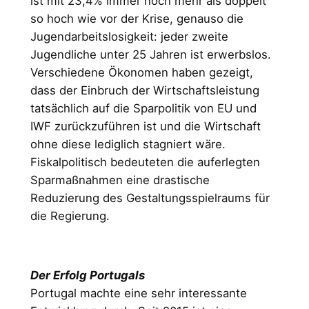
ist mit 23,4% immer noch mehr als doppelt
so hoch wie vor der Krise, genauso die
Jugendarbeitslosigkeit: jeder zweite
Jugendliche unter 25 Jahren ist erwerbslos.
Verschiedene Ökonomen haben gezeigt,
dass der Einbruch der Wirtschaftsleistung
tatsächlich auf die Sparpolitik von EU und
IWF zurückzuführen ist und die Wirtschaft
ohne diese lediglich stagniert wäre.
Fiskalpolitisch bedeuteten die auferlegten
Sparmaßnahmen eine drastische
Reduzierung des Gestaltungsspielraums für
die Regierung.
Der Erfolg Portugals
Portugal machte eine sehr interessante