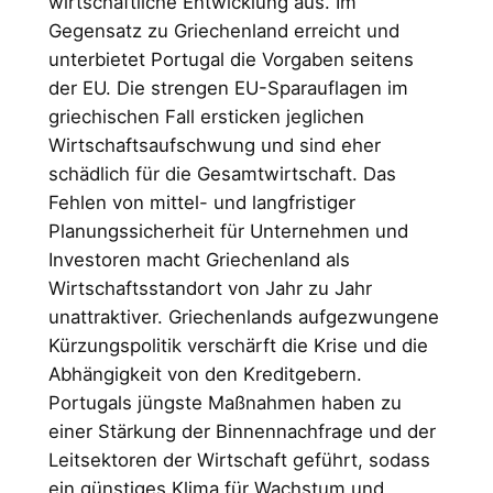
wirtschaftliche Entwicklung aus. Im
Gegensatz zu Griechenland erreicht und
unterbietet Portugal die Vorgaben seitens
der EU. Die strengen EU-Sparauflagen im
griechischen Fall ersticken jeglichen
Wirtschaftsaufschwung und sind eher
schädlich für die Gesamtwirtschaft. Das
Fehlen von mittel- und langfristiger
Planungssicherheit für Unternehmen und
Investoren macht Griechenland als
Wirtschaftsstandort von Jahr zu Jahr
unattraktiver. Griechenlands aufgezwungene
Kürzungspolitik verschärft die Krise und die
Abhängigkeit von den Kreditgebern.
Portugals jüngste Maßnahmen haben zu
einer Stärkung der Binnennachfrage und der
Leitsektoren der Wirtschaft geführt, sodass
ein günstiges Klima für Wachstum und