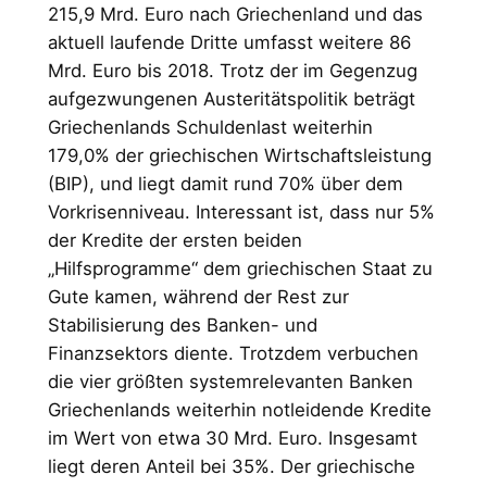
215,9 Mrd. Euro nach Griechenland und das
aktuell laufende Dritte umfasst weitere 86
Mrd. Euro bis 2018. Trotz der im Gegenzug
aufgezwungenen Austeritätspolitik beträgt
Griechenlands Schuldenlast weiterhin
179,0% der griechischen Wirtschaftsleistung
(BIP), und liegt damit rund 70% über dem
Vorkrisenniveau. Interessant ist, dass nur 5%
der Kredite der ersten beiden
„Hilfsprogramme“ dem griechischen Staat zu
Gute kamen, während der Rest zur
Stabilisierung des Banken- und
Finanzsektors diente. Trotzdem verbuchen
die vier größten systemrelevanten Banken
Griechenlands weiterhin notleidende Kredite
im Wert von etwa 30 Mrd. Euro. Insgesamt
liegt deren Anteil bei 35%. Der griechische