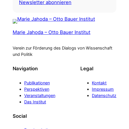
Newsletter abonnieren
Marie Jahoda – Otto Bauer Institut
Verein zur Förderung des Dialogs von Wissenschaft
und Politik
Navigation
Legal
Publikationen
Kontakt
Perspektiven
Impressum
Veranstaltungen
Datenschutz
Das Institut
Social