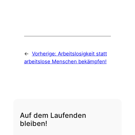
←
Vorherige:
Arbeitslosigkeit statt
arbeitslose Menschen bekämpfen!
Auf dem Laufenden
bleiben!