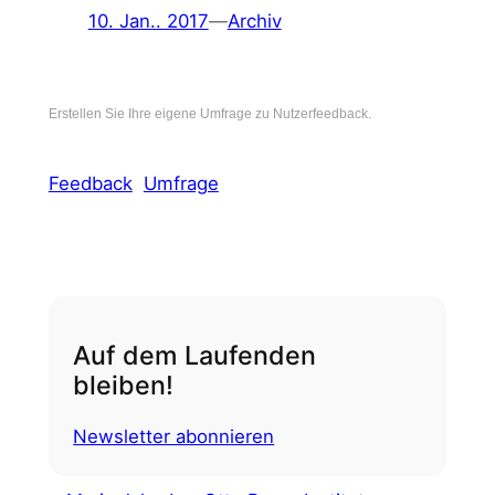
10. Jan.. 2017
—
Archiv
Erstellen Sie Ihre eigene Umfrage zu Nutzerfeedback.
Feedback
Umfrage
Auf dem Laufenden
bleiben!
Newsletter abonnieren