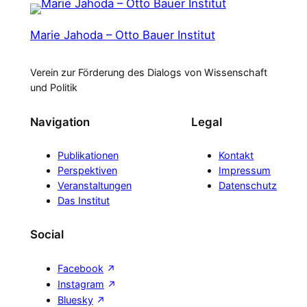
Marie Jahoda – Otto Bauer Institut
Verein zur Förderung des Dialogs von Wissenschaft
und Politik
Navigation
Legal
Publikationen
Kontakt
Perspektiven
Impressum
Veranstaltungen
Datenschutz
Das Institut
Social
Facebook
Instagram
Bluesky