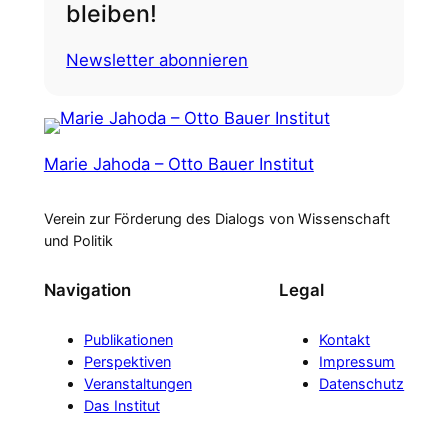
bleiben!
Newsletter abonnieren
Marie Jahoda – Otto Bauer Institut
Verein zur Förderung des Dialogs von Wissenschaft
und Politik
Navigation
Legal
Publikationen
Kontakt
Perspektiven
Impressum
Veranstaltungen
Datenschutz
Das Institut