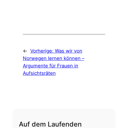
←
Vorherige:
Was wir von
Norwegen lernen können –
Argumente für Frauen in
Aufsichtsräten
Auf dem Laufenden