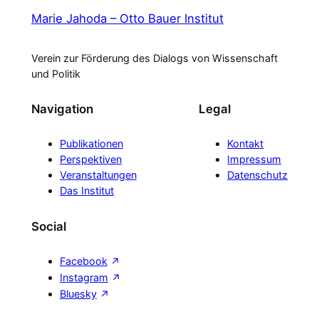
Marie Jahoda – Otto Bauer Institut
Verein zur Förderung des Dialogs von Wissenschaft
und Politik
Navigation
Legal
Publikationen
Kontakt
Perspektiven
Impressum
Veranstaltungen
Datenschutz
Das Institut
Social
Facebook
Instagram
Bluesky