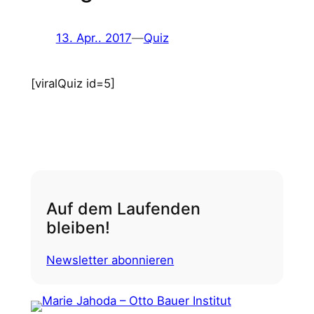
13. Apr.. 2017
—
Quiz
[viralQuiz id=5]
Auf dem Laufenden
bleiben!
Newsletter abonnieren