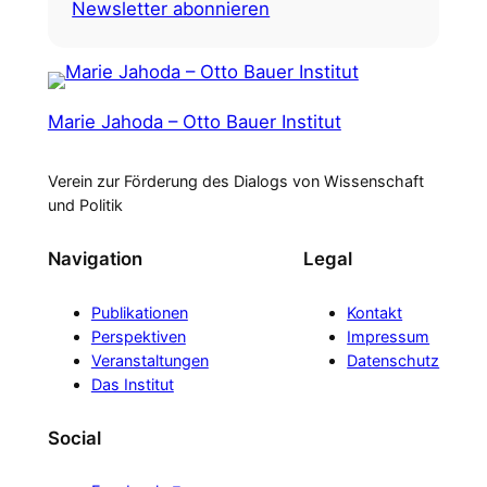
Newsletter abonnieren
Marie Jahoda – Otto Bauer Institut
Verein zur Förderung des Dialogs von Wissenschaft
und Politik
Navigation
Legal
Publikationen
Kontakt
Perspektiven
Impressum
Veranstaltungen
Datenschutz
Das Institut
Social