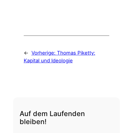
←
Vorherige:
Thomas Piketty:
Kapital und Ideologie
Auf dem Laufenden
bleiben!