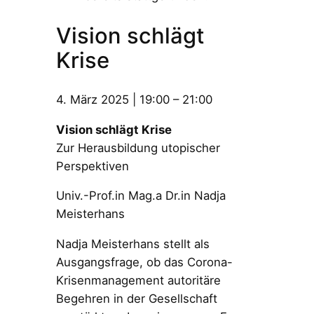
Vision schlägt
Krise
4. März 2025
|
19:00
–
21:00
Vision schlägt Krise
Zur Herausbildung utopischer
Perspektiven
Univ.-Prof.in Mag.a Dr.in Nadja
Meisterhans
Nadja Meisterhans stellt als
Ausgangsfrage, ob das Corona-
Krisenmanagement autoritäre
Begehren in der Gesellschaft