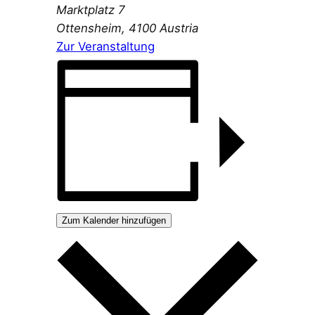
Marktplatz 7
Ottensheim
,
4100
Austria
Zur Veranstaltung
Zum Kalender hinzufügen