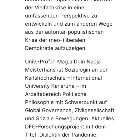
der Vielfachkrise in einer
umfassenden Perspektive zu
entwickeln und zum anderen Wege
aus der autoritär-populistischen
Krise der (neo-)liberalen
Demokratie aufzuzeigen.
Univ.-Prof.in Mag.a Dr.in Nadja
Meisterhans ist Soziologin an der
Karlshochschule – International
University Karlsruhe – im
Arbeitsbereich Politische
Philosophie mit Schwerpunkt auf
Global Governance, Zivilgesellschaft
und Soziale Bewegungen. Aktuelles
DFG-Forschungsprojekt mit dem
Titel „Dialektik der Pandemie: