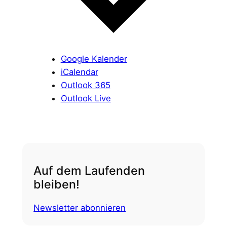
Google Kalender
iCalendar
Outlook 365
Outlook Live
Auf dem Laufenden
bleiben!
Newsletter abonnieren