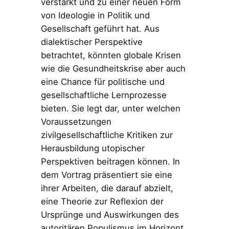
verstärkt und zu einer neuen Form
von Ideologie in Politik und
Gesellschaft geführt hat. Aus
dialektischer Perspektive
betrachtet, könnten globale Krisen
wie die Gesundheitskrise aber auch
eine Chance für politische und
gesellschaftliche Lernprozesse
bieten. Sie legt dar, unter welchen
Voraussetzungen
zivilgesellschaftliche Kritiken zur
Herausbildung utopischer
Perspektiven beitragen können. In
dem Vortrag präsentiert sie eine
ihrer Arbeiten, die darauf abzielt,
eine Theorie zur Reflexion der
Ursprünge und Auswirkungen des
autoritären Populismus im Horizont