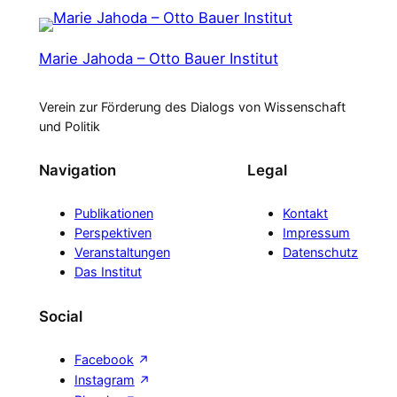
Marie Jahoda – Otto Bauer Institut
Verein zur Förderung des Dialogs von Wissenschaft
und Politik
Navigation
Legal
Publikationen
Kontakt
Perspektiven
Impressum
Veranstaltungen
Datenschutz
Das Institut
Social
Facebook
Instagram