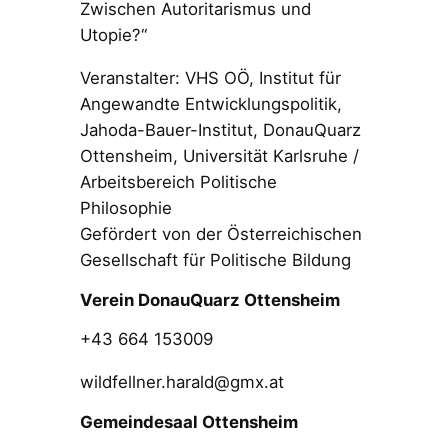
Zwischen Autoritarismus und
Utopie?“
Veranstalter: VHS OÖ, Institut für
Angewandte Entwicklungspolitik,
Jahoda-Bauer-Institut, DonauQuarz
Ottensheim, Universität Karlsruhe /
Arbeitsbereich Politische
Philosophie
Gefördert von der Österreichischen
Gesellschaft für Politische Bildung
Verein DonauQuarz Ottensheim
+43 664 153009
wildfellner.harald@gmx.at
Gemeindesaal Ottensheim