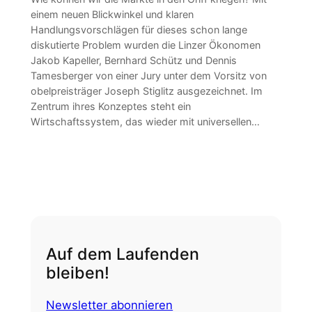
einem neuen Blickwinkel und klaren
Handlungsvorschlägen für dieses schon lange
diskutierte Problem wurden die Linzer Ökonomen
Jakob Kapeller, Bernhard Schütz und Dennis
Tamesberger von einer Jury unter dem Vorsitz von
obelpreisträger Joseph Stiglitz ausgezeichnet. Im
Zentrum ihres Konzeptes steht ein
Wirtschaftssystem, das wieder mit universellen…
Auf dem Laufenden
bleiben!
Newsletter abonnieren