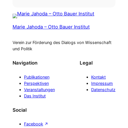
Marie Jahoda – Otto Bauer Institut
Verein zur Förderung des Dialogs von Wissenschaft
und Politik
Navigation
Legal
Publikationen
Kontakt
Perspektiven
Impressum
Veranstaltungen
Datenschutz
Das Institut
Social
Facebook