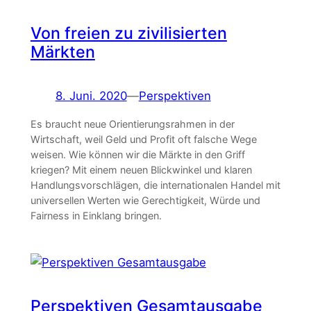
Von freien zu zivilisierten
Märkten
8. Juni. 2020
—
Perspektiven
Es braucht neue Orientierungsrahmen in der
Wirtschaft, weil Geld und Profit oft falsche Wege
weisen. Wie können wir die Märkte in den Griff
kriegen? Mit einem neuen Blickwinkel und klaren
Handlungsvorschlägen, die internationalen Handel mit
universellen Werten wie Gerechtigkeit, Würde und
Fairness in Einklang bringen.
Perspektiven Gesamtausgabe