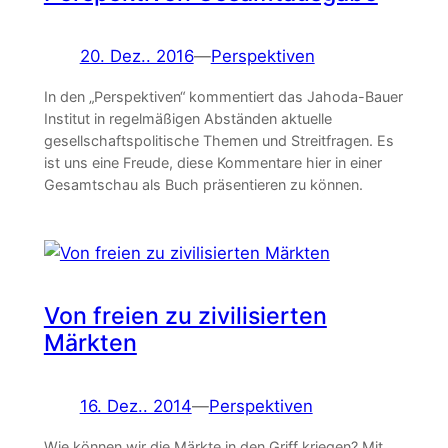
20. Dez.. 2016
—
Perspektiven
In den „Perspektiven“ kommentiert das Jahoda-Bauer
Institut in regelmäßigen Abständen aktuelle
gesellschaftspolitische Themen und Streitfragen. Es
ist uns eine Freude, diese Kommentare hier in einer
Gesamtschau als Buch präsentieren zu können.
Von freien zu zivilisierten
Märkten
16. Dez.. 2014
—
Perspektiven
Wie können wir die Märkte in den Griff kriegen? Mit