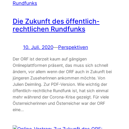
Die Zukunft des öffentlich-
rechtlichen Rundfunks
10. Juli. 2020
—
Perspektiven
Der ORF ist derzeit kaum auf gängigen
Onlineplattformen präsent, das muss sich schnell
ändern, vor allem wenn der ORF auch in Zukunft bei
jüngeren ZuseherInnen ankommen möchte. Von
Julien Deimling. Zur PDF-Version. Wie wichtig der
öffentlich-rechtliche Rundfunk ist, hat sich einmal
mehr während der Corona-Krise gezeigt. Für viele
Österreicherinnen und Österreicher war der ORF
eine…