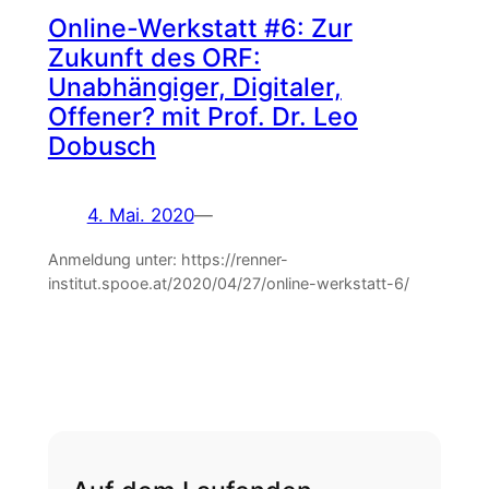
Online-Werkstatt #6: Zur
Zukunft des ORF:
Unabhängiger, Digitaler,
Offener? mit Prof. Dr. Leo
Dobusch
4. Mai. 2020
—
Anmeldung unter: https://renner-
institut.spooe.at/2020/04/27/online-werkstatt-6/