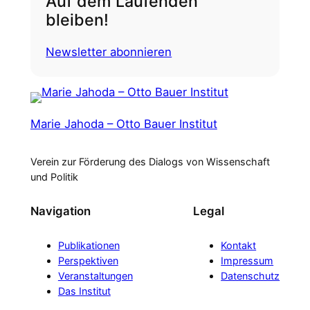
Auf dem Laufenden
bleiben!
Newsletter abonnieren
Marie Jahoda – Otto Bauer Institut
Verein zur Förderung des Dialogs von Wissenschaft
und Politik
Navigation
Legal
Publikationen
Kontakt
Perspektiven
Impressum
Veranstaltungen
Datenschutz
Das Institut