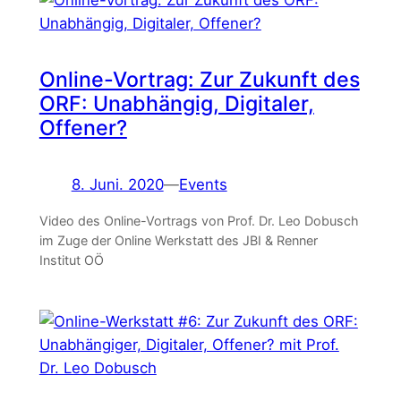
Online-Vortrag: Zur Zukunft des
ORF: Unabhängig, Digitaler,
Offener?
8. Juni. 2020
—
Events
Video des Online-Vortrags von Prof. Dr. Leo Dobusch
im Zuge der Online Werkstatt des JBI & Renner
Institut OÖ