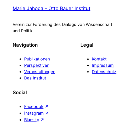
Marie Jahoda – Otto Bauer Institut
Verein zur Förderung des Dialogs von Wissenschaft
und Politik
Navigation
Legal
Publikationen
Kontakt
Perspektiven
Impressum
Veranstaltungen
Datenschutz
Das Institut
Social
Facebook
Instagram
Bluesky