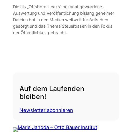
Die als „Offshore-Leaks“ bekannt gewordene
Auswertung und Veröffentlichung bislang geheimer
Dateien hat in den Medien weltweit für Aufsehen
gesorgt und das Thema Steueroasen in den Fokus
der Öffentlichkeit gebracht.
Auf dem Laufenden
bleiben!
Newsletter abonnieren