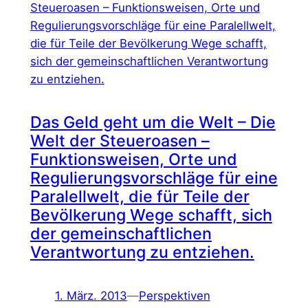
Das Geld geht um die Welt – Die
Welt der Steueroasen –
Funktionsweisen, Orte und
Regulierungsvorschläge für eine
Paralellwelt, die für Teile der
Bevölkerung Wege schafft, sich
der gemeinschaftlichen
Verantwortung zu entziehen.
1. März. 2013
—
Perspektiven