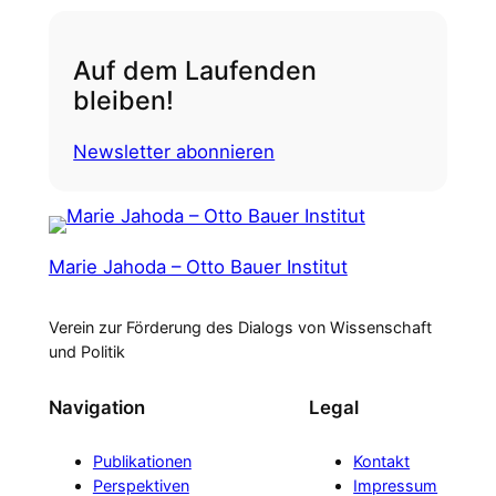
Auf dem Laufenden
bleiben!
Newsletter abonnieren
Marie Jahoda – Otto Bauer Institut
Verein zur Förderung des Dialogs von Wissenschaft
und Politik
Navigation
Legal
Publikationen
Kontakt
Perspektiven
Impressum