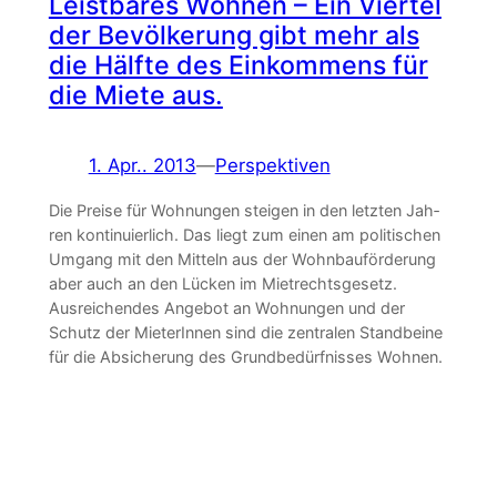
Leistbares Wohnen – Ein Viertel
der Bevölkerung gibt mehr als
die Hälfte des Einkommens für
die Miete aus.
1. Apr.. 2013
—
Perspektiven
Die Preise für Wohnungen steigen in den letzten Jah­
ren kontinuierlich. Das liegt zum einen am politischen
Umgang mit den Mitteln aus der Wohnbauförderung
aber auch an den Lücken im Mietrechtsgesetz.
Ausreichendes Angebot an Wohnungen und der
Schutz der MieterInnen sind die zentralen Standbeine
für die Absicherung des Grundbedürfnisses Wohnen.