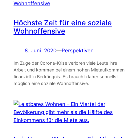
Höchste Zeit für eine soziale
Wohnoffensive
8. Juni. 2020
—
Perspektiven
Im Zuge der Corona-Krise verloren viele Leute ihre
Arbeit und kommen bei einem hohen Mietaufkommen
finanziell in Bedrängnis. Es braucht daher schnellst
möglich eine soziale Wohnoffensive.