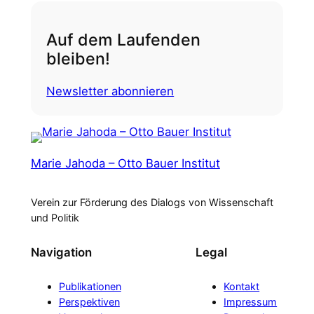
Auf dem Laufenden
bleiben!
Newsletter abonnieren
Marie Jahoda – Otto Bauer Institut
Verein zur Förderung des Dialogs von Wissenschaft
und Politik
Navigation
Legal
Publikationen
Kontakt
Perspektiven
Impressum