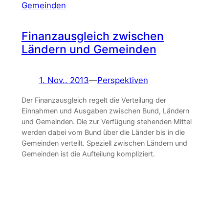
Finanzausgleich zwischen
Ländern und Gemeinden
1. Nov.. 2013
—
Perspektiven
Der Finanzausgleich regelt die Verteilung der
Einnahmen und Ausgaben zwischen Bund, Ländern
und Gemeinden. Die zur Verfügung stehenden Mittel
werden dabei vom Bund über die Länder bis in die
Gemeinden verteilt. Speziell zwischen Ländern und
Gemeinden ist die Aufteilung kompliziert.