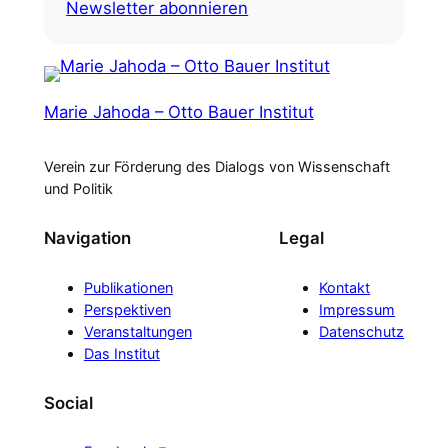
Newsletter abonnieren
Marie Jahoda – Otto Bauer Institut
Verein zur Förderung des Dialogs von Wissenschaft
und Politik
Navigation
Legal
Publikationen
Kontakt
Perspektiven
Impressum
Veranstaltungen
Datenschutz
Das Institut
Social