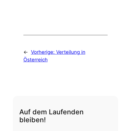
←
Vorherige:
Verteilung in
Österreich
Auf dem Laufenden
bleiben!