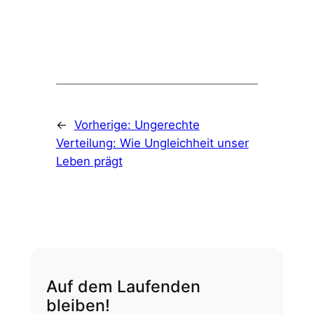
←
Vorherige:
Ungerechte
Verteilung: Wie Ungleichheit unser
Leben prägt
Auf dem Laufenden
bleiben!