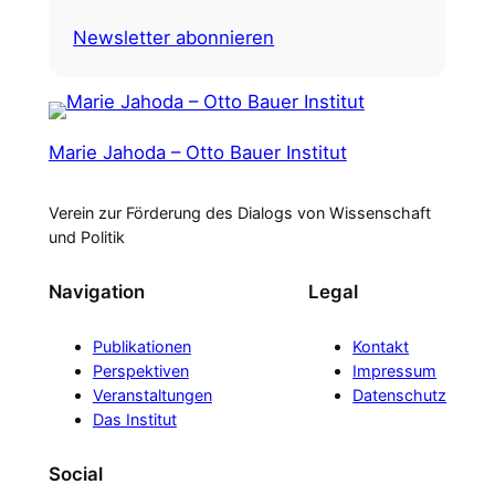
Newsletter abonnieren
Marie Jahoda – Otto Bauer Institut
Verein zur Förderung des Dialogs von Wissenschaft
und Politik
Navigation
Legal
Publikationen
Kontakt
Perspektiven
Impressum
Veranstaltungen
Datenschutz
Das Institut
Social