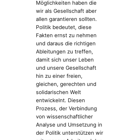
Möglichkeiten haben die
wir als Gesellschaft aber
allen garantieren sollten.
Politik bedeutet, diese
Fakten ernst zu nehmen
und daraus die richtigen
Ableitungen zu treffen,
damit sich unser Leben
und unsere Gesellschaft
hin zu einer freien,
gleichen, gerechten und
solidarischen Welt
entwickelnt. Diesen
Prozess, der Verbindung
von wissenschaftlicher
Analyse und Umsetzung in
der Politik unterstützen wir