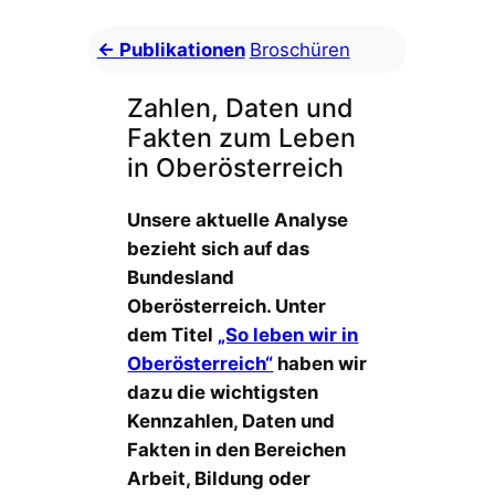
← Publikationen
Broschüren
Zahlen, Daten und
Fakten zum Leben
in Oberösterreich
Unsere aktuelle Analyse
bezieht sich auf das
Bundesland
Oberösterreich. Unter
dem Titel
„So leben wir in
Oberösterreich“
haben wir
dazu die wichtigsten
Kennzahlen, Daten und
Fakten in den Bereichen
Arbeit, Bildung oder