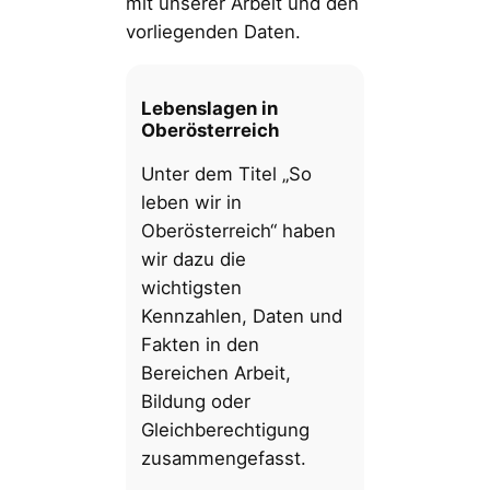
mit unserer Arbeit und den
vorliegenden Daten.
Lebenslagen in
Oberösterreich
Unter dem Titel „So
leben wir in
Oberösterreich“ haben
wir dazu die
wichtigsten
Kennzahlen, Daten und
Fakten in den
Bereichen Arbeit,
Bildung oder
Gleichberechtigung
zusammengefasst.