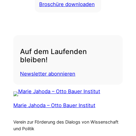
Broschüre downloaden
Auf dem Laufenden
bleiben!
Newsletter abonnieren
Marie Jahoda – Otto Bauer Institut
Verein zur Förderung des Dialogs von Wissenschaft
und Politik