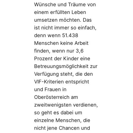
Wünsche und Träume von
einem erfüllten Leben
umsetzen möchten. Das
ist nicht immer so einfach,
denn wenn 51.438
Menschen keine Arbeit
finden, wenn nur 3,6
Prozent der Kinder eine
Betreuungsmöglichkeit zur
Verfügung steht, die den
VIF-Kriterien entspricht
und Frauen in
Oberösterreich am
zweitwenigsten verdienen,
so geht es dabei um
einzelne Menschen, die
nicht jene Chancen und