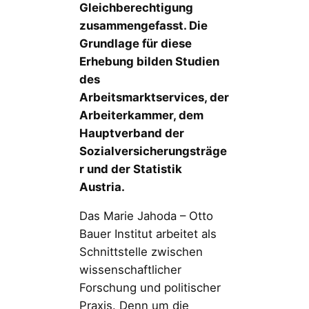
Gleichberechtigung
zusammengefasst. Die
Grundlage für diese
Erhebung bilden Studien
des
Arbeitsmarktservices, der
Arbeiterkammer, dem
Hauptverband der
Sozialversicherungsträge
r und der Statistik
Austria.
Das Marie Jahoda – Otto
Bauer Institut arbeitet als
Schnittstelle zwischen
wissenschaftlicher
Forschung und politischer
Praxis. Denn um die