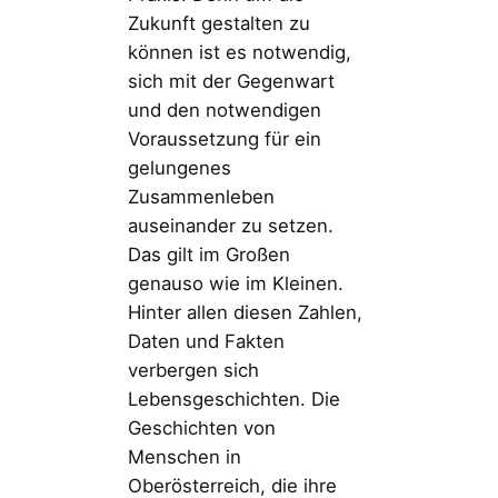
Zukunft gestalten zu
können ist es notwendig,
sich mit der Gegenwart
und den notwendigen
Voraussetzung für ein
gelungenes
Zusammenleben
auseinander zu setzen.
Das gilt im Großen
genauso wie im Kleinen.
Hinter allen diesen Zahlen,
Daten und Fakten
verbergen sich
Lebensgeschichten. Die
Geschichten von
Menschen in
Oberösterreich, die ihre