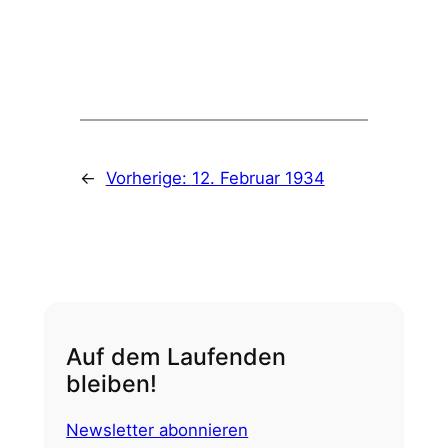
←
Vorherige:
12. Februar 1934
Auf dem Laufenden
bleiben!
Newsletter abonnieren