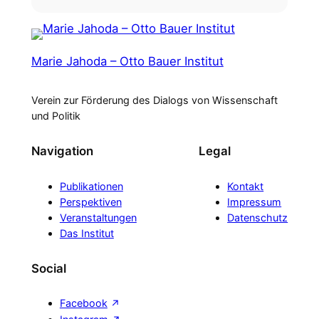
Marie Jahoda – Otto Bauer Institut
Verein zur Förderung des Dialogs von Wissenschaft
und Politik
Navigation
Legal
Publikationen
Kontakt
Perspektiven
Impressum
Veranstaltungen
Datenschutz
Das Institut
Social
Facebook