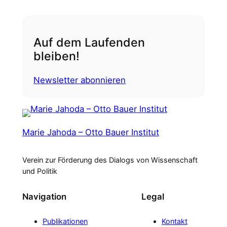
Auf dem Laufenden
bleiben!
Newsletter abonnieren
Marie Jahoda – Otto Bauer Institut
Verein zur Förderung des Dialogs von Wissenschaft
und Politik
Navigation
Legal
Publikationen
Kontakt