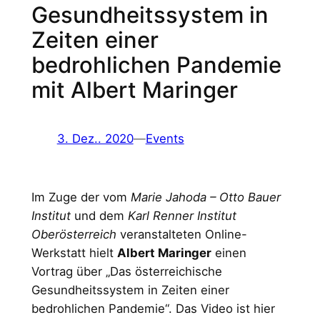
Gesundheitssystem in
Zeiten einer
bedrohlichen Pandemie
mit Albert Maringer
3. Dez.. 2020
—
Events
Im Zuge der vom
Marie Jahoda – Otto Bauer
Institut
und dem
Karl Renner Institut
Oberösterreich
veranstalteten Online-
Werkstatt hielt
Albert Maringer
einen
Vortrag über „Das österreichische
Gesundheitssystem in Zeiten einer
bedrohlichen Pandemie“. Das Video ist hier