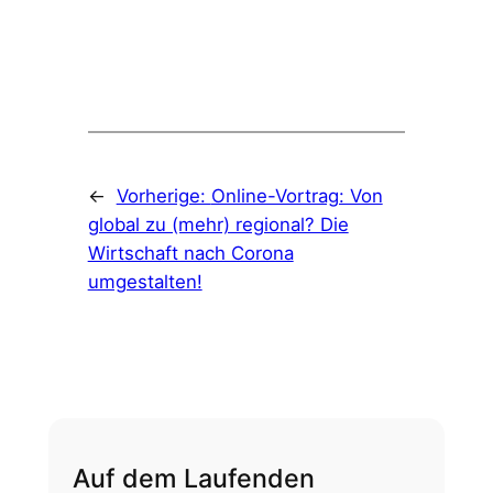
←
Vorherige:
Online-Vortrag: Von
global zu (mehr) regional? Die
Wirtschaft nach Corona
umgestalten!
Auf dem Laufenden