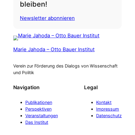
bleiben!
Newsletter abonnieren
Marie Jahoda – Otto Bauer Institut
Verein zur Förderung des Dialogs von Wissenschaft
und Politik
Navigation
Legal
Publikationen
Kontakt
Perspektiven
Impressum
Veranstaltungen
Datenschutz
Das Institut