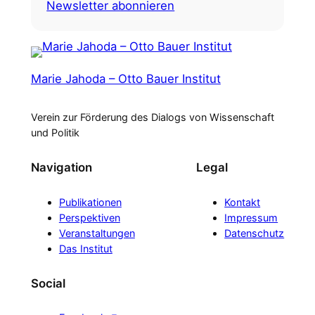
Newsletter abonnieren
Marie Jahoda – Otto Bauer Institut
Verein zur Förderung des Dialogs von Wissenschaft
und Politik
Navigation
Legal
Publikationen
Kontakt
Perspektiven
Impressum
Veranstaltungen
Datenschutz
Das Institut
Social