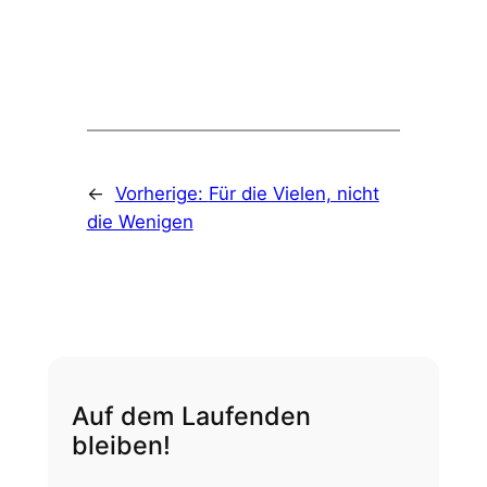
←
Vorherige:
Für die Vielen, nicht
die Wenigen
Auf dem Laufenden
bleiben!