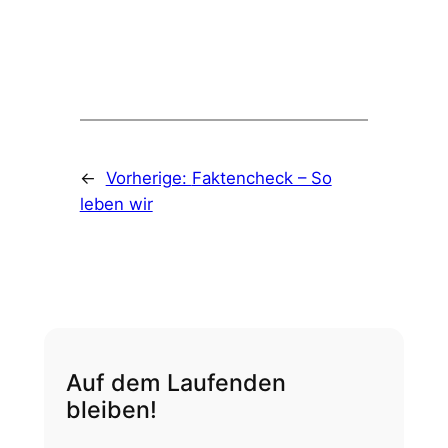
←
Vorherige:
Faktencheck – So
leben wir
Auf dem Laufenden
bleiben!