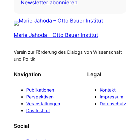
Newsletter abonnieren
Marie Jahoda – Otto Bauer Institut
Verein zur Förderung des Dialogs von Wissenschaft
und Politik
Navigation
Legal
Publikationen
Kontakt
Perspektiven
Impressum
Veranstaltungen
Datenschutz
Das Institut
Social