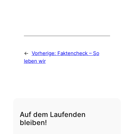
←
Vorherige:
Faktencheck – So
leben wir
Auf dem Laufenden
bleiben!