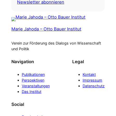
Newsletter abonnieren
Marie Jahoda – Otto Bauer Institut
Verein zur Förderung des Dialogs von Wissenschaft
und Politik
Navigation
Legal
Publikationen
Kontakt
Perspektiven
Impressum
Veranstaltungen
Datenschutz
Das Institut
Social