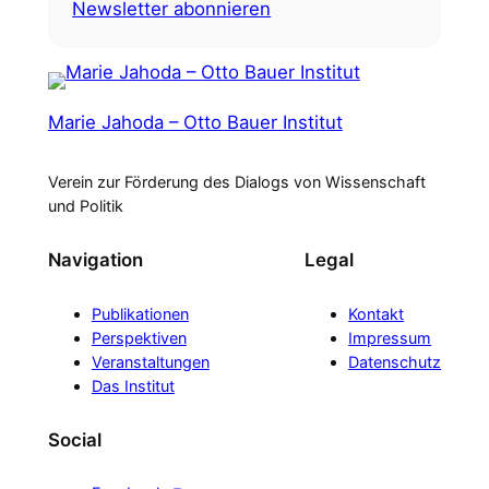
Newsletter abonnieren
Marie Jahoda – Otto Bauer Institut
Verein zur Förderung des Dialogs von Wissenschaft
und Politik
Navigation
Legal
Publikationen
Kontakt
Perspektiven
Impressum
Veranstaltungen
Datenschutz
Das Institut
Social