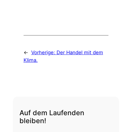
←
Vorherige:
Der Handel mit dem
Klima.
Auf dem Laufenden
bleiben!