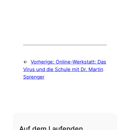
←
Vorherige:
Online-Werkstatt: Das
Virus und die Schule mit Dr. Martin
Sprenger
Auf dem Laufenden