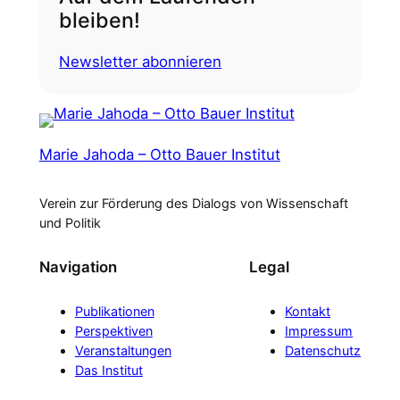
bleiben!
Newsletter abonnieren
Marie Jahoda – Otto Bauer Institut
Verein zur Förderung des Dialogs von Wissenschaft
und Politik
Navigation
Legal
Publikationen
Kontakt
Perspektiven
Impressum
Veranstaltungen
Datenschutz
Das Institut