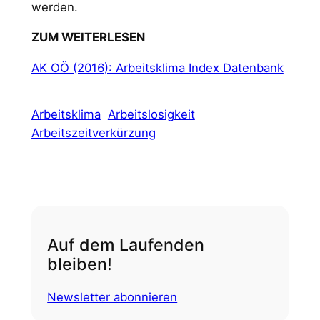
werden.
ZUM WEITERLESEN
AK OÖ (2016): Arbeitsklima Index Datenbank
Arbeitsklima
Arbeitslosigkeit
Arbeitszeitverkürzung
Auf dem Laufenden
bleiben!
Newsletter abonnieren