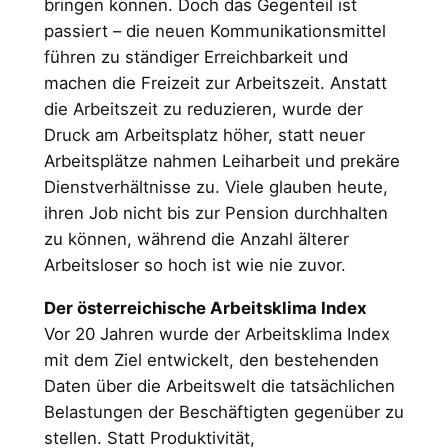
bringen können. Doch das Gegenteil ist
passiert – die neuen Kommunikationsmittel
führen zu ständiger Erreichbarkeit und
machen die Freizeit zur Arbeitszeit. Anstatt
die Arbeitszeit zu reduzieren, wurde der
Druck am Arbeitsplatz höher, statt neuer
Arbeitsplätze nahmen Leiharbeit und prekäre
Dienstverhältnisse zu. Viele glauben heute,
ihren Job nicht bis zur Pension durchhalten
zu können, während die Anzahl älterer
Arbeitsloser so hoch ist wie nie zuvor.
Der österreichische Arbeitsklima Index
Vor 20 Jahren wurde der Arbeitsklima Index
mit dem Ziel entwickelt, den bestehenden
Daten über die Arbeitswelt die tatsächlichen
Belastungen der Beschäftigten gegenüber zu
stellen. Statt Produktivität,