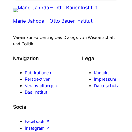
Marie Jahoda – Otto Bauer Institut
Verein zur Förderung des Dialogs von Wissenschaft
und Politik
Navigation
Legal
Publikationen
Kontakt
Perspektiven
Impressum
Veranstaltungen
Datenschutz
Das Institut
Social
Facebook
Instagram