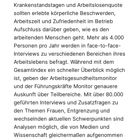
Krankenstandstagen und Arbeitslosenquote
sollten erlebte körperliche Beschwerden,
Arbeitszeit und Zufriedenheit im Betrieb
Aufschluss darüber geben, wie es den
arbeitenden Menschen geht. Mehr als 4.000
Personen pro Jahr werden in face-to-face-
Interviews zu verschiedenen Bereichen ihres
Arbeitslebens befragt. Während mit dem
Gesamtindex ein schneller Überblick möglich
ist, geben der Arbeitsgesundheitsmonitor
und der Führungskräfte Monitor genauere
Auskunft über Teilbereiche. Mit über 80.000
geführten Interviews und Zusatzfragen zu
den Themen Frauen, Entgrenzung und
wechselnden aktuellen Schwerpunkten sind
Analysen möglich, die von Medien und
Wissenschaft gleichermaßen aufgenommen