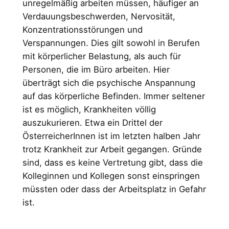
unregelmäßig arbeiten müssen, häufiger an
Verdauungsbeschwerden, Nervosität,
Konzentrationsstörungen und
Verspannungen. Dies gilt sowohl in Berufen
mit körperlicher Belastung, als auch für
Personen, die im Büro arbeiten. Hier
überträgt sich die psychische Anspannung
auf das körperliche Befinden. Immer seltener
ist es möglich, Krankheiten völlig
auszukurieren. Etwa ein Drittel der
ÖsterreicherInnen ist im letzten halben Jahr
trotz Krankheit zur Arbeit gegangen. Gründe
sind, dass es keine Vertretung gibt, dass die
Kolleginnen und Kollegen sonst einspringen
müssten oder dass der Arbeitsplatz in Gefahr
ist.