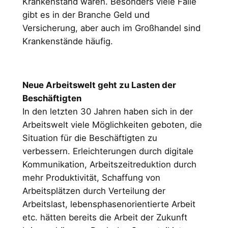
Krankenstand waren. Besonders viele Fälle
gibt es in der Branche Geld und
Versicherung, aber auch im Großhandel sind
Krankenstände häufig.
Neue Arbeitswelt geht zu Lasten der
Beschäftigten
In den letzten 30 Jahren haben sich in der
Arbeitswelt viele Möglichkeiten geboten, die
Situation für die Beschäftigten zu
verbessern. Erleichterungen durch digitale
Kommunikation, Arbeitszeitreduktion durch
mehr Produktivität, Schaffung von
Arbeitsplätzen durch Verteilung der
Arbeitslast, lebensphasenorientierte Arbeit
etc. hätten bereits die Arbeit der Zukunft