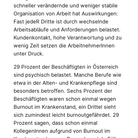
schneller verändernde und weniger stabile
Organisation von Arbeit hat Auswirkungen:
Fast jedeR Dritte ist durch wechselnde
Arbeitsabläufe und Anforderungen belastet.
Kundenkontakt, hohe Verantwortung und zu
wenig Zeit setzen die ArbeitnehmerInnen
unter Druck.
29 Prozent der Beschäftigten in Österreich
sind psychisch belastet. Manche Berufe wie
etwa in der Alten- und Krankenpflege sind
besonders betroffen. Sechs Prozent der
Beschäftigten waren schon einmal wegen
Burnout im Krankenstand, ein Drittel sieht
sich zumindest leicht burnoutgefährdet. 29
Prozent sagen, dass schon einmal
KollegenInnen aufgrund von Burnout im