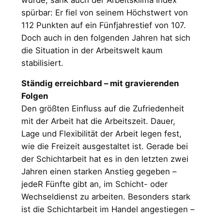
spürbar: Er fiel von seinem Höchstwert von
112 Punkten auf ein Fünfjahrestief von 107.
Doch auch in den folgenden Jahren hat sich
die Situation in der Arbeitswelt kaum
stabilisiert.
Ständig erreichbard – mit gravierenden
Folgen
Den größten Einfluss auf die Zufriedenheit
mit der Arbeit hat die Arbeitszeit. Dauer,
Lage und Flexibilität der Arbeit legen fest,
wie die Freizeit ausgestaltet ist. Gerade bei
der Schichtarbeit hat es in den letzten zwei
Jahren einen starken Anstieg gegeben –
jedeR Fünfte gibt an, im Schicht- oder
Wechseldienst zu arbeiten. Besonders stark
ist die Schichtarbeit im Handel angestiegen –