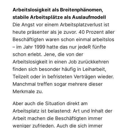
Arbeitslosigkeit als Breitenphänomen,
stabile Arbeitsplätze als Auslaufmodell
Die Angst vor einem Arbeitsplatzverlust ist
heute präsenter als je zuvor. 40 Prozent aller
Beschäftigten waren schon einmal arbeitslos
– im Jahr 1999 hatte das nur jedeR fünfte
schon erlebt. Jene, die von der
Arbeitslosigkeit in einen Job zurückkehren
finden sich besonder häufig in Leiharbeit,
Teilzeit oder in befristeten Verträgen wieder.
Manchmal treffen sogar mehrere dieser
Merkmale zu.
Aber auch die Situation direkt am
Arbeitsplatz ist belastend: Art und Inhalt der
Arbeit machen die Beschäftigten immer
weniger zufrieden. Auch die sich immer