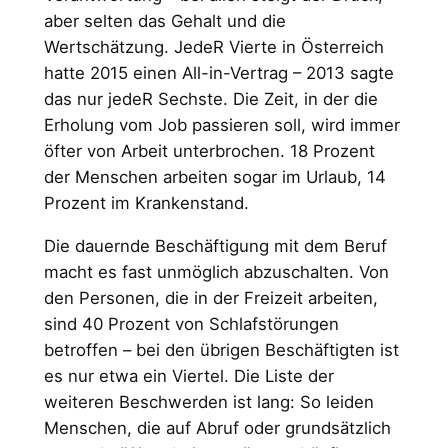
aber selten das Gehalt und die
Wertschätzung. JedeR Vierte in Österreich
hatte 2015 einen All-in-Vertrag – 2013 sagte
das nur jedeR Sechste. Die Zeit, in der die
Erholung vom Job passieren soll, wird immer
öfter von Arbeit unterbrochen. 18 Prozent
der Menschen arbeiten sogar im Urlaub, 14
Prozent im Krankenstand.
Die dauernde Beschäftigung mit dem Beruf
macht es fast unmöglich abzuschalten. Von
den Personen, die in der Freizeit arbeiten,
sind 40 Prozent von Schlafstörungen
betroffen – bei den übrigen Beschäftigten ist
es nur etwa ein Viertel. Die Liste der
weiteren Beschwerden ist lang: So leiden
Menschen, die auf Abruf oder grundsätzlich