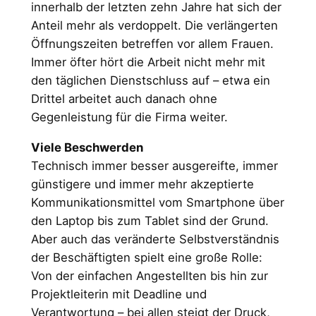
innerhalb der letzten zehn Jahre hat sich der
Anteil mehr als verdoppelt. Die verlängerten
Öffnungszeiten betreffen vor allem Frauen.
Immer öfter hört die Arbeit nicht mehr mit
den täglichen Dienstschluss auf – etwa ein
Drittel arbeitet auch danach ohne
Gegenleistung für die Firma weiter.
Viele Beschwerden
Technisch immer besser ausgereifte, immer
günstigere und immer mehr akzeptierte
Kommunikationsmittel vom Smartphone über
den Laptop bis zum Tablet sind der Grund.
Aber auch das veränderte Selbstverständnis
der Beschäftigten spielt eine große Rolle:
Von der einfachen Angestellten bis hin zur
Projektleiterin mit Deadline und
Verantwortung – bei allen steigt der Druck,