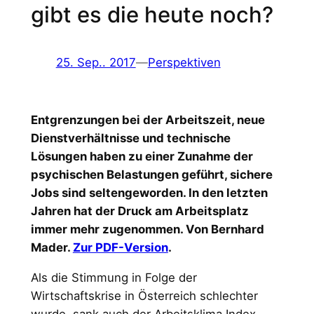
gibt es die heute noch?
25. Sep.. 2017
—
Perspektiven
Entgrenzungen bei der Arbeitszeit, neue
Dienstverhältnisse und technische
Lösungen haben zu einer Zunahme der
psychischen Belastungen geführt, sichere
Jobs sind seltengeworden. In den letzten
Jahren hat der Druck am Arbeitsplatz
immer mehr zugenommen. Von Bernhard
Mader.
Zur PDF-Version
.
Als die Stimmung in Folge der
Wirtschaftskrise in Österreich schlechter
wurde, sank auch der Arbeitsklima Index