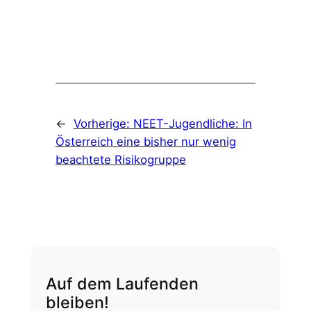
←
Vorherige:
NEET-Jugendliche: In
Österreich eine bisher nur wenig
beachtete Risikogruppe
Auf dem Laufenden
bleiben!