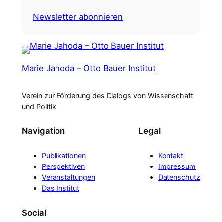
Newsletter abonnieren
Marie Jahoda – Otto Bauer Institut
Verein zur Förderung des Dialogs von Wissenschaft
und Politik
Navigation
Legal
Publikationen
Kontakt
Perspektiven
Impressum
Veranstaltungen
Datenschutz
Das Institut
Social