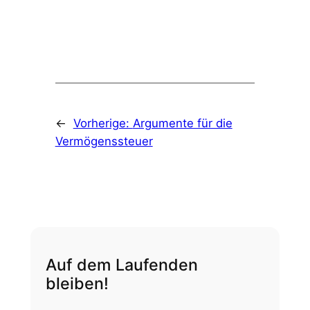
←
Vorherige:
Argumente für die
Vermögenssteuer
Auf dem Laufenden
bleiben!