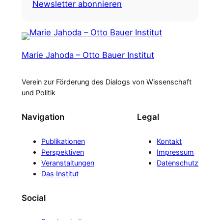
Newsletter abonnieren
Marie Jahoda – Otto Bauer Institut
Verein zur Förderung des Dialogs von Wissenschaft
und Politik
Navigation
Legal
Publikationen
Kontakt
Perspektiven
Impressum
Veranstaltungen
Datenschutz
Das Institut
Social