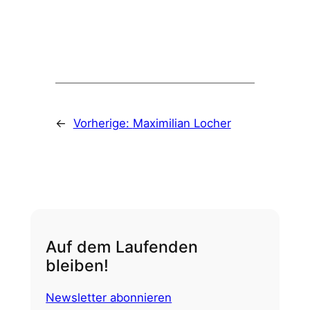
←
Vorherige:
Maximilian Locher
Auf dem Laufenden
bleiben!
Newsletter abonnieren