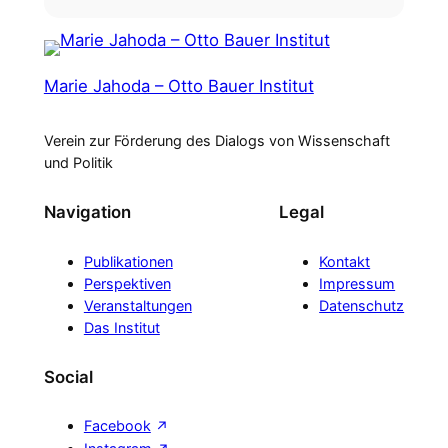
Marie Jahoda – Otto Bauer Institut
Verein zur Förderung des Dialogs von Wissenschaft
und Politik
Navigation
Legal
Publikationen
Kontakt
Perspektiven
Impressum
Veranstaltungen
Datenschutz
Das Institut
Social
Facebook